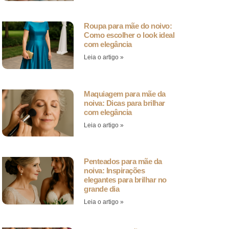
Roupa para mãe do noivo:
Como escolher o look ideal
com elegância
Leia o artigo »
Maquiagem para mãe da
noiva: Dicas para brilhar
com elegância
Leia o artigo »
Penteados para mãe da
noiva: Inspirações
elegantes para brilhar no
grande dia
Leia o artigo »