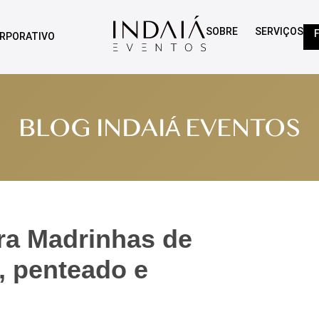
SOBRE
SERVIÇOS
RPORATIVO
BLOG INDAIÁ EVENTOS
ra Madrinhas de
, penteado e