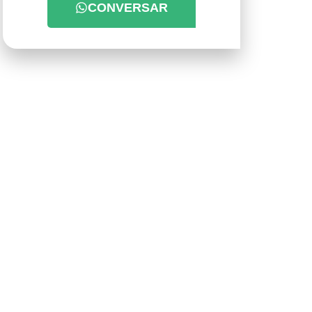
CONVERSAR