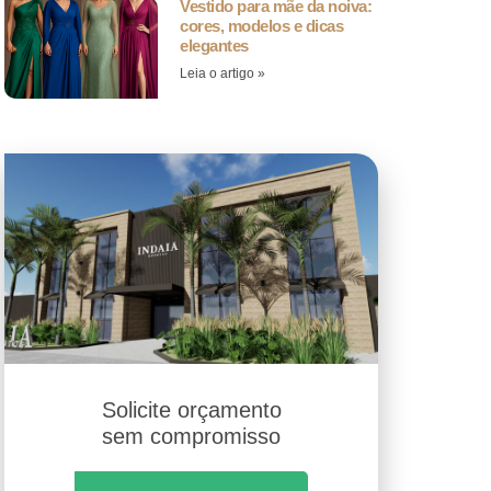
Vestido para mãe da noiva:
cores, modelos e dicas
elegantes
Leia o artigo »
Solicite orçamento
sem compromisso