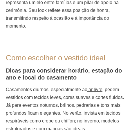
representa um elo entre famílias e um pilar de apoio na
cerimônia. Seu look reflete essa posição de honra,
transmitindo respeito à ocasião e à importância do
momento.
Como escolher o vestido ideal
Dicas para considerar horário, estação do
ano e local do casamento
Casamentos diurnos, especialmente ao
ar livre
, pedem
vestidos com tecidos leves, cores suaves e cortes fluidos.
Já para eventos noturnos, brilhos, pedrarias e tons mais
profundos ficam elegantes. No verão, invista em tecidos
respiráveis como crepe ou chiffon; no inverno, modelos
estruturados e com mangas são ideais.