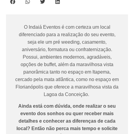
O Indaiá Eventos é com certeza um local
diferenciado para a realização do seu evento,
seja ele um pré weeding, casamento,
aniversário, formatura ou confraternização.
Possui, ambientes modernos, agradáveis,
opções de buffet, além da maravilhosa vista
panorâmica tanto no espaço em Itapema,
cercado pela mata atlântica, como no espaço em
Florianópolis que oferece a maravilhosa vista da
Lagoa da Conceição.
Ainda está com dúvida, onde realizar o seu
evento dos sonhos ou quer receber mais
detalhes e conhecer as diferenças de cada
local? Então não perca mais tempo e solicite