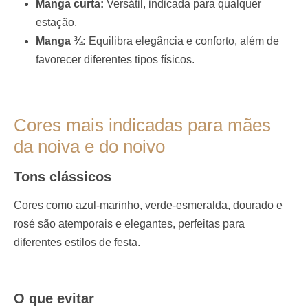
Manga curta:
Versátil, indicada para qualquer
estação.
Manga ¾:
Equilibra elegância e conforto, além de
favorecer diferentes tipos físicos.
Cores mais indicadas para mães
da noiva e do noivo
Tons clássicos
Cores como azul-marinho, verde-esmeralda, dourado e
rosé são atemporais e elegantes, perfeitas para
diferentes estilos de festa.
O que evitar