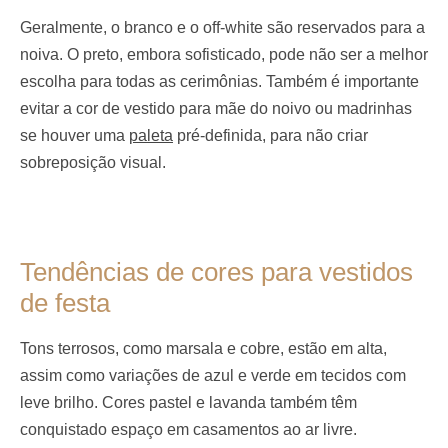
Geralmente, o branco e o off-white são reservados para a
noiva. O preto, embora sofisticado, pode não ser a melhor
escolha para todas as cerimônias. Também é importante
evitar a cor de vestido para mãe do noivo ou madrinhas
se houver uma
paleta
pré-definida, para não criar
sobreposição visual.
Tendências de cores para vestidos
de festa
Tons terrosos, como marsala e cobre, estão em alta,
assim como variações de azul e verde em tecidos com
leve brilho. Cores pastel e lavanda também têm
conquistado espaço em casamentos ao ar livre.