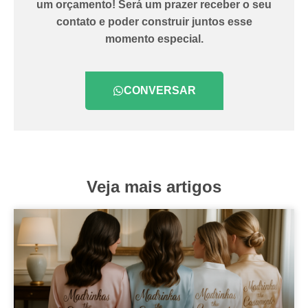
um orçamento! Será um prazer receber o seu
contato e poder construir juntos esse
momento especial.
CONVERSAR
Veja mais artigos