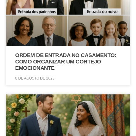
ORDEM DE ENTRADA NO CASAMENTO:
COMO ORGANIZAR UM CORTEJO
EMOCIONANTE
8 DE AGOSTO DE 2025