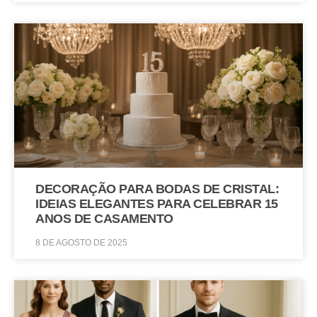
DECORAÇÃO PARA BODAS DE CRISTAL:
IDEIAS ELEGANTES PARA CELEBRAR 15
ANOS DE CASAMENTO
8 DE AGOSTO DE 2025