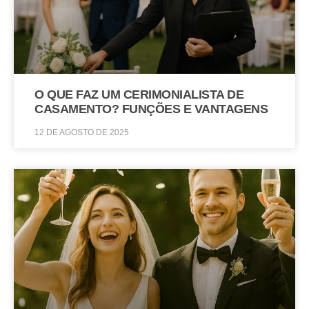
O QUE FAZ UM CERIMONIALISTA DE
CASAMENTO? FUNÇÕES E VANTAGENS
12 DE AGOSTO DE 2025