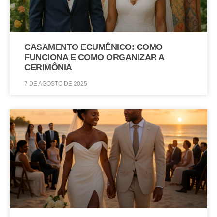
CASAMENTO ECUMÊNICO: COMO
FUNCIONA E COMO ORGANIZAR A
CERIMÔNIA
7 DE AGOSTO DE 2025