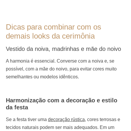
Dicas para combinar com os
demais looks da cerimônia
Vestido da noiva, madrinhas e mãe do noivo
A harmonia é essencial. Converse com a noiva e, se
possível, com a mãe do noivo, para evitar cores muito
semelhantes ou modelos idênticos.
Harmonização com a decoração e estilo
da festa
Se a festa tiver uma
decoração rústica
, cores terrosas e
tecidos naturais podem ser mais adequados. Em um