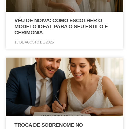
VÉU DE NOIVA: COMO ESCOLHER O
MODELO IDEAL PARA O SEU ESTILO E
CERIMÔNIA
15 DE AGOSTO DE 2025
TROCA DE SOBRENOME NO