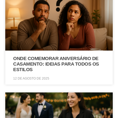
ONDE COMEMORAR ANIVERSÁRIO DE
CASAMENTO: IDEIAS PARA TODOS OS
ESTILOS
12 DE AGOSTO DE 2025