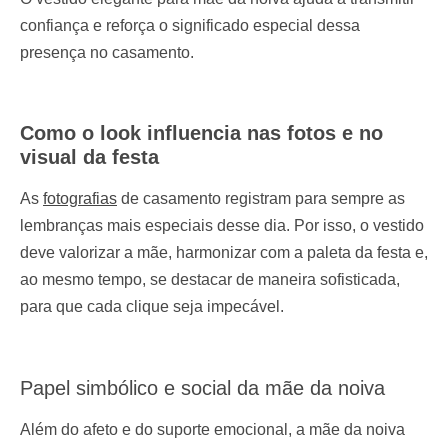
confiança e reforça o significado especial dessa
presença no casamento.
Como o look influencia nas fotos e no
visual da festa
As
fotografias
de casamento registram para sempre as
lembranças mais especiais desse dia. Por isso, o vestido
deve valorizar a mãe, harmonizar com a paleta da festa e,
ao mesmo tempo, se destacar de maneira sofisticada,
para que cada clique seja impecável.
Papel simbólico e social da mãe da noiva
Além do afeto e do suporte emocional, a mãe da noiva