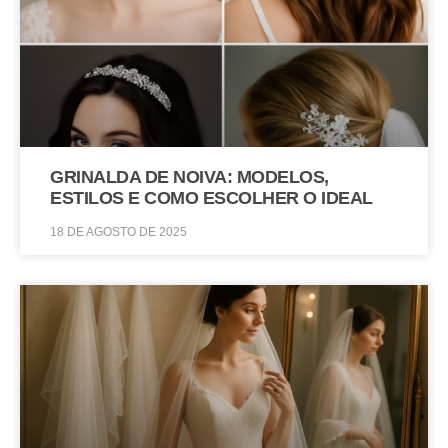
GRINALDA DE NOIVA: MODELOS,
ESTILOS E COMO ESCOLHER O IDEAL
18 DE AGOSTO DE 2025