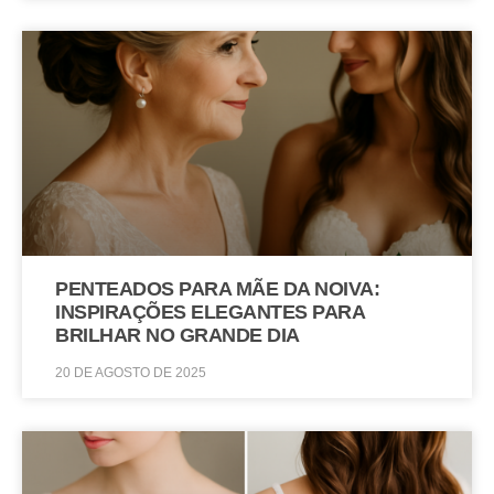
PENTEADOS PARA MÃE DA NOIVA:
INSPIRAÇÕES ELEGANTES PARA
BRILHAR NO GRANDE DIA
20 DE AGOSTO DE 2025