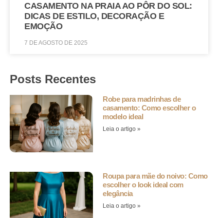
CASAMENTO NA PRAIA AO PÔR DO SOL:
DICAS DE ESTILO, DECORAÇÃO E
EMOÇÃO
7 DE AGOSTO DE 2025
Posts Recentes
Robe para madrinhas de
casamento: Como escolher o
modelo ideal
Leia o artigo »
Roupa para mãe do noivo: Como
escolher o look ideal com
elegância
Leia o artigo »