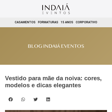
CASAMENTOS
FORMATURAS
15 ANOS
CORPORATIVO
BLOG INDAIÁ EVENTOS
Vestido para mãe da noiva: cores,
modelos e dicas elegantes