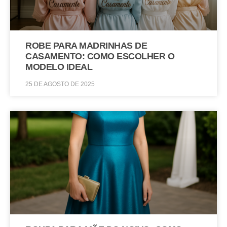
ROBE PARA MADRINHAS DE
CASAMENTO: COMO ESCOLHER O
MODELO IDEAL
25 DE AGOSTO DE 2025