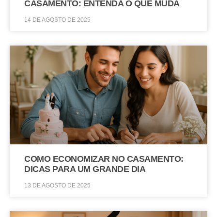
CASAMENTO: ENTENDA O QUE MUDA
14 DE AGOSTO DE 2025
COMO ECONOMIZAR NO CASAMENTO:
DICAS PARA UM GRANDE DIA
13 DE AGOSTO DE 2025