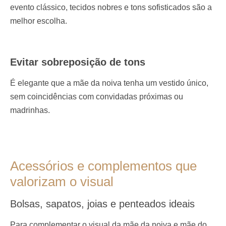
evento clássico, tecidos nobres e tons sofisticados são a
melhor escolha.
Evitar sobreposição de tons
É elegante que a mãe da noiva tenha um vestido único,
sem coincidências com convidadas próximas ou
madrinhas.
Acessórios e complementos que
valorizam o visual
Bolsas, sapatos, joias e penteados ideais
Para complementar o visual da mãe da noiva e mãe do