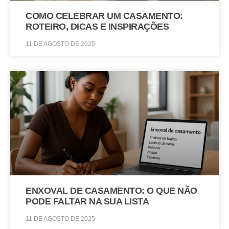
COMO CELEBRAR UM CASAMENTO:
ROTEIRO, DICAS E INSPIRAÇÕES
11 DE AGOSTO DE 2025
ENXOVAL DE CASAMENTO: O QUE NÃO
PODE FALTAR NA SUA LISTA
11 DE AGOSTO DE 2025