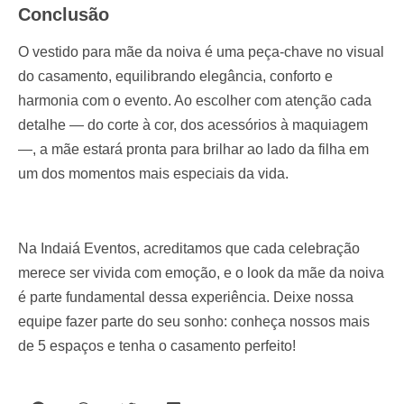
Conclusão
O vestido para mãe da noiva é uma peça-chave no visual
do casamento, equilibrando elegância, conforto e
harmonia com o evento. Ao escolher com atenção cada
detalhe — do corte à cor, dos acessórios à maquiagem
—, a mãe estará pronta para brilhar ao lado da filha em
um dos momentos mais especiais da vida.
Na Indaiá Eventos, acreditamos que cada celebração
merece ser vivida com emoção, e o look da mãe da noiva
é parte fundamental dessa experiência. Deixe nossa
equipe fazer parte do seu sonho: conheça nossos mais
de 5 espaços e tenha o casamento perfeito!