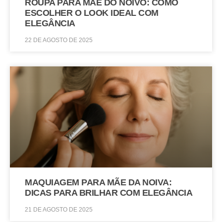
ROUPA PARA MÃE DO NOIVO: COMO
ESCOLHER O LOOK IDEAL COM
ELEGÂNCIA
22 DE AGOSTO DE 2025
MAQUIAGEM PARA MÃE DA NOIVA:
DICAS PARA BRILHAR COM ELEGÂNCIA
21 DE AGOSTO DE 2025