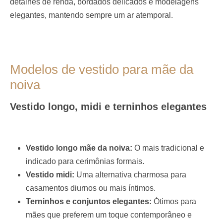
detalhes de renda, bordados delicados e modelagens
elegantes, mantendo sempre um ar atemporal.
Modelos de vestido para mãe da
noiva
Vestido longo, midi e terninhos elegantes
Vestido longo mãe da noiva:
O mais tradicional e
indicado para cerimônias formais.
Vestido midi:
Uma alternativa charmosa para
casamentos diurnos ou mais íntimos.
Terninhos e conjuntos elegantes:
Ótimos para
mães que preferem um toque contemporâneo e