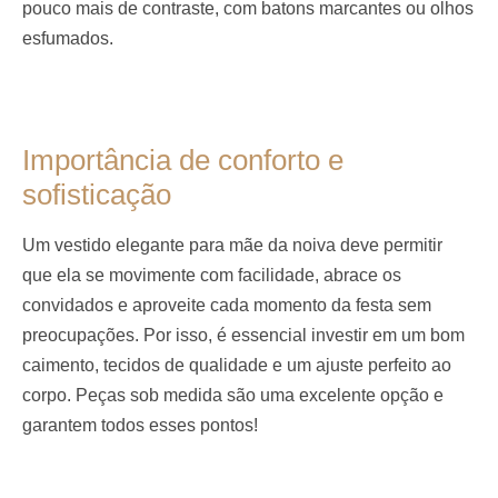
pouco mais de contraste, com batons marcantes ou olhos
esfumados.
Importância de conforto e
sofisticação
Um vestido elegante para mãe da noiva deve permitir
que ela se movimente com facilidade, abrace os
convidados e aproveite cada momento da festa sem
preocupações. Por isso, é essencial investir em um bom
caimento, tecidos de qualidade e um ajuste perfeito ao
corpo. Peças sob medida são uma excelente opção e
garantem todos esses pontos!