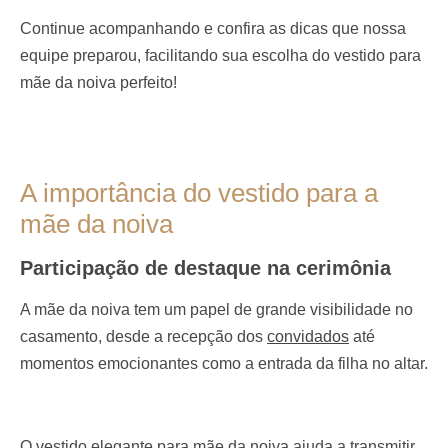
Continue acompanhando e confira as dicas que nossa
equipe preparou, facilitando sua escolha do vestido para
mãe da noiva perfeito!
A importância do vestido para a
mãe da noiva
Participação de destaque na cerimônia
A mãe da noiva tem um papel de grande visibilidade no
casamento, desde a recepção dos
convidados
até
momentos emocionantes como a entrada da filha no altar.
O vestido elegante para mãe da noiva ajuda a transmitir