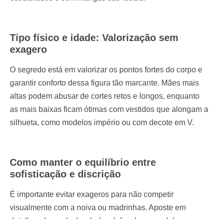
Tipo físico e idade: Valorização sem
exagero
O segredo está em valorizar os pontos fortes do corpo e
garantir conforto dessa figura tão marcante. Mães mais
altas podem abusar de cortes retos e longos, enquanto
as mais baixas ficam ótimas com vestidos que alongam a
silhueta, como modelos império ou com decote em V.
Como manter o equilíbrio entre
sofisticação e discrição
É importante evitar exageros para não competir
visualmente com a noiva ou madrinhas. Aposte em