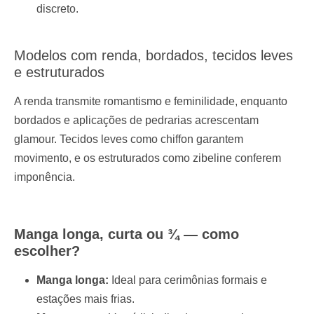
discreto.
Modelos com renda, bordados, tecidos leves
e estruturados
A renda transmite romantismo e feminilidade, enquanto
bordados e aplicações de pedrarias acrescentam
glamour. Tecidos leves como chiffon garantem
movimento, e os estruturados como zibeline conferem
imponência.
Manga longa, curta ou ¾ — como
escolher?
Manga longa:
Ideal para cerimônias formais e
estações mais frias.