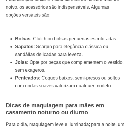
noivo, os acessórios são indispensáveis. Algumas
opções versáteis são:
Bolsas:
Clutch ou bolsas pequenas estruturadas.
Sapatos:
Scarpin para elegância clássica ou
sandálias delicadas para leveza.
Joias:
Opte por peças que complementem o vestido,
sem exageros.
Penteados:
Coques baixos, semi-presos ou soltos
com ondas suaves valorizam qualquer modelo.
Dicas de maquiagem para mães em
casamento noturno ou diurno
Para o dia, maquiagem leve e iluminada; para a noite, um