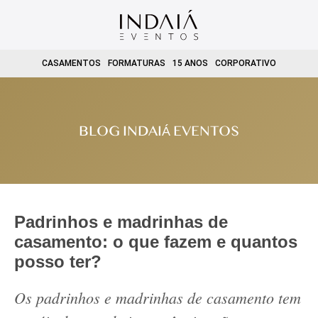
CASAMENTOS
FORMATURAS
15 ANOS
CORPORATIVO
BLOG INDAIÁ EVENTOS
Padrinhos e madrinhas de
casamento: o que fazem e quantos
posso ter?
Os padrinhos e madrinhas de casamento tem