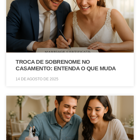
TROCA DE SOBRENOME NO
CASAMENTO: ENTENDA O QUE MUDA
14 DE AGOSTO DE 2025