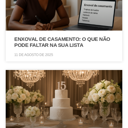
ENXOVAL DE CASAMENTO: O QUE NÃO
PODE FALTAR NA SUA LISTA
11 DE AGOSTO DE 2025