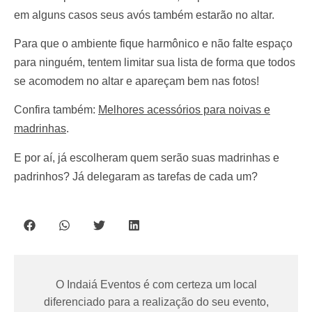
em alguns casos seus avós também estarão no altar.
Para que o ambiente fique harmônico e não falte espaço
para ninguém, tentem limitar sua lista de forma que todos
se acomodem no altar e apareçam bem nas fotos!
Confira também:
Melhores acessórios para noivas e
madrinhas
.
E por aí, já escolheram quem serão suas madrinhas e
padrinhos? Já delegaram as tarefas de cada um?
O Indaiá Eventos é com certeza um local
diferenciado para a realização do seu evento,