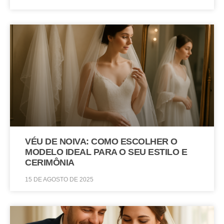
VÉU DE NOIVA: COMO ESCOLHER O
MODELO IDEAL PARA O SEU ESTILO E
CERIMÔNIA
15 DE AGOSTO DE 2025