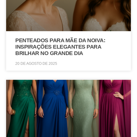
PENTEADOS PARA MÃE DA NOIVA:
INSPIRAÇÕES ELEGANTES PARA
BRILHAR NO GRANDE DIA
20 DE AGOSTO DE 2025