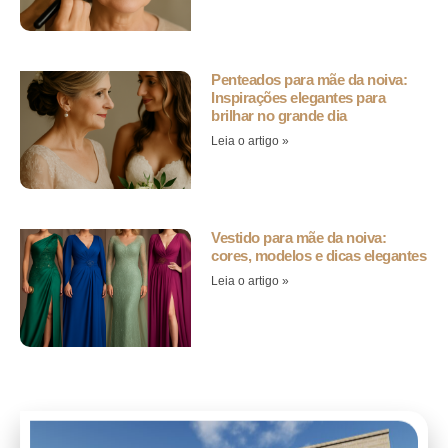
Penteados para mãe da noiva:
Inspirações elegantes para
brilhar no grande dia
Leia o artigo »
Vestido para mãe da noiva:
cores, modelos e dicas elegantes
Leia o artigo »