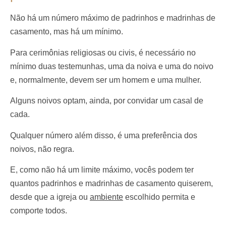
Não há um número máximo de padrinhos e madrinhas de
casamento, mas há um mínimo.
Para cerimônias religiosas ou civis, é necessário no
mínimo duas testemunhas, uma da noiva e uma do noivo
e, normalmente, devem ser um homem e uma mulher.
Alguns noivos optam, ainda, por convidar um casal de
cada.
Qualquer número além disso, é uma preferência dos
noivos, não regra.
E, como não há um limite máximo, vocês podem ter
quantos padrinhos e madrinhas de casamento quiserem,
desde que a igreja ou
ambiente
escolhido permita e
comporte todos.