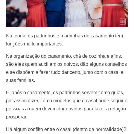
Na teoria, os padrinhos e madrinhas de casamento têm
funções muito importantes.
Na organização do casamento, chá de cozinha e afins,
são eles quem auxiliam os noivos, dão alguns conselhos
e se dispõem a fazer tudo dar certo, junto com o casal e
suas famílias.
E, após o casamento, os padrinhos servem como guias,
por assim dizer, como modelos que o casal pode seguir e
pessoas a quem devem dar ouvidos para fazer a relação
prosperar.
Há algum conflito entre o casal (dentro da normalidade)?