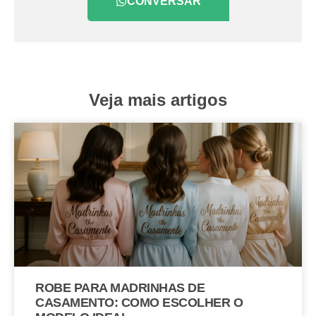
CONVERSAR
Veja mais artigos
ROBE PARA MADRINHAS DE
CASAMENTO: COMO ESCOLHER O