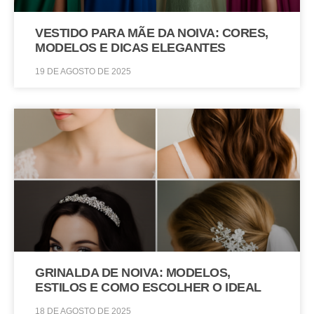
VESTIDO PARA MÃE DA NOIVA: CORES,
MODELOS E DICAS ELEGANTES
19 DE AGOSTO DE 2025
GRINALDA DE NOIVA: MODELOS,
ESTILOS E COMO ESCOLHER O IDEAL
18 DE AGOSTO DE 2025