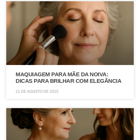
MAQUIAGEM PARA MÃE DA NOIVA:
DICAS PARA BRILHAR COM ELEGÂNCIA
21 DE AGOSTO DE 2025