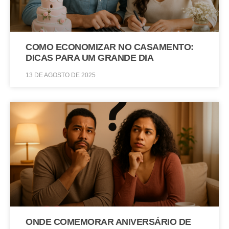
COMO ECONOMIZAR NO CASAMENTO:
DICAS PARA UM GRANDE DIA
13 DE AGOSTO DE 2025
ONDE COMEMORAR ANIVERSÁRIO DE