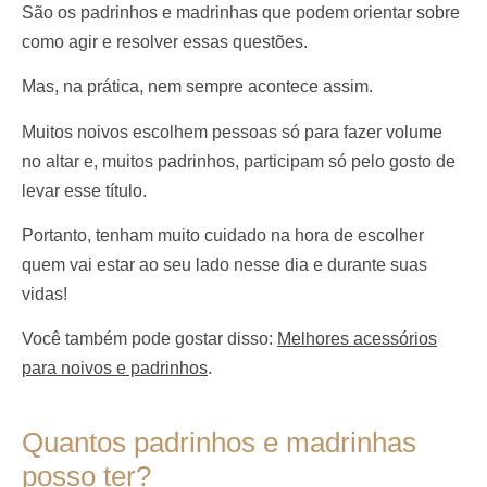
São os padrinhos e madrinhas que podem orientar sobre
como agir e resolver essas questões.
Mas, na prática, nem sempre acontece assim.
Muitos noivos escolhem pessoas só para fazer volume
no altar e, muitos padrinhos, participam só pelo gosto de
levar esse título.
Portanto, tenham muito cuidado na hora de escolher
quem vai estar ao seu lado nesse dia e durante suas
vidas!
Você também pode gostar disso:
Melhores acessórios
para noivos e padrinhos
.
Quantos padrinhos e madrinhas
posso ter?