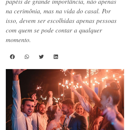
papéis de grande importância, não apenas
na cerimônia, mas na vida do casal. Por
isso, devem ser escolhidas apenas pessoas
com quem se pode contar a qualquer
momento.