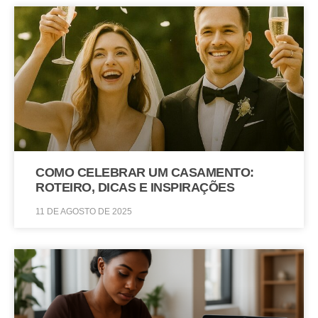
COMO CELEBRAR UM CASAMENTO:
ROTEIRO, DICAS E INSPIRAÇÕES
11 DE AGOSTO DE 2025