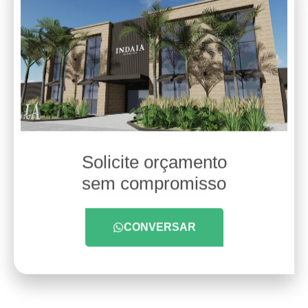
Solicite orçamento
sem compromisso
CONVERSAR