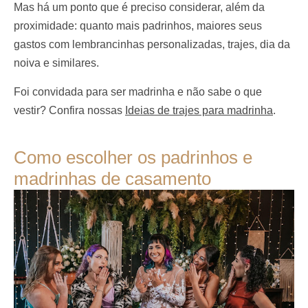
Mas há um ponto que é preciso considerar, além da
proximidade: quanto mais padrinhos, maiores seus
gastos com lembrancinhas personalizadas, trajes, dia da
noiva e similares.
Foi convidada para ser madrinha e não sabe o que
vestir? Confira nossas
Ideias de trajes para madrinha
.
Como escolher os padrinhos e
madrinhas de casamento