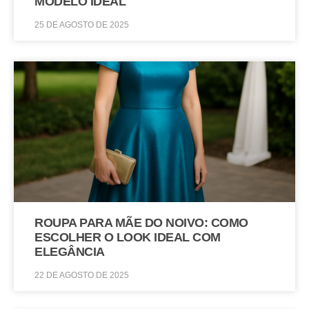
MODELO IDEAL
25 DE AGOSTO DE 2025
ROUPA PARA MÃE DO NOIVO: COMO
ESCOLHER O LOOK IDEAL COM
ELEGÂNCIA
22 DE AGOSTO DE 2025