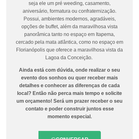
seja ele um pré weeding, casamento,
aniversário, formatura ou confraternização.
Possui, ambientes modernos, agradáveis,
opções de buffet, além da maravilhosa vista
panorâmica tanto no espaço em Itapema,
cercado pela mata atlântica, como no espaço em
Florianópolis que oferece a maravilhosa vista da
Lagoa da Conceição.
Ainda está com dúvida, onde realizar o seu
evento dos sonhos ou quer receber mais
detalhes e conhecer as diferenças de cada
local? Então não perca mais tempo e solicite
um orçamento! Será um prazer receber o seu
contato e poder construir juntos esse
momento especial.