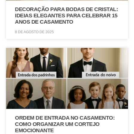
DECORAÇÃO PARA BODAS DE CRISTAL:
IDEIAS ELEGANTES PARA CELEBRAR 15
ANOS DE CASAMENTO
8 DE AGOSTO DE 2025
ORDEM DE ENTRADA NO CASAMENTO:
COMO ORGANIZAR UM CORTEJO
EMOCIONANTE