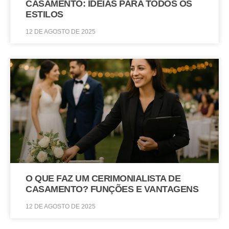
CASAMENTO: IDEIAS PARA TODOS OS
ESTILOS
12 DE AGOSTO DE 2025
O QUE FAZ UM CERIMONIALISTA DE
CASAMENTO? FUNÇÕES E VANTAGENS
12 DE AGOSTO DE 2025