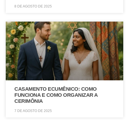
8 DE AGOSTO DE 2025
CASAMENTO ECUMÊNICO: COMO
FUNCIONA E COMO ORGANIZAR A
CERIMÔNIA
7 DE AGOSTO DE 2025