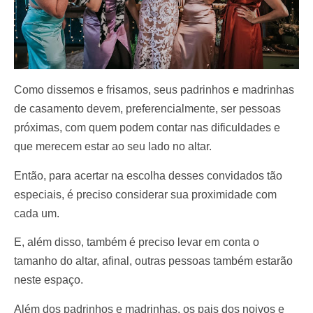
Como dissemos e frisamos, seus padrinhos e madrinhas
de casamento devem, preferencialmente, ser pessoas
próximas, com quem podem contar nas dificuldades e
que merecem estar ao seu lado no altar.
Então, para acertar na escolha desses convidados tão
especiais, é preciso considerar sua proximidade com
cada um.
E, além disso, também é preciso levar em conta o
tamanho do altar, afinal, outras pessoas também estarão
neste espaço.
Além dos padrinhos e madrinhas, os pais dos noivos e