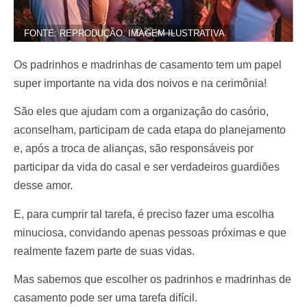
FONTE: REPRODUÇÃO. IMAGEM ILUSTRATIVA
Os padrinhos e madrinhas de casamento tem um papel
super importante na vida dos noivos e na cerimônia!
São eles que ajudam com a organização do casório,
aconselham, participam de cada etapa do planejamento
e, após a troca de alianças, são responsáveis por
participar da vida do casal e ser verdadeiros guardiões
desse amor.
E, para cumprir tal tarefa, é preciso fazer uma escolha
minuciosa, convidando apenas pessoas próximas e que
realmente fazem parte de suas vidas.
Mas sabemos que escolher os padrinhos e madrinhas de
casamento pode ser uma tarefa difícil.