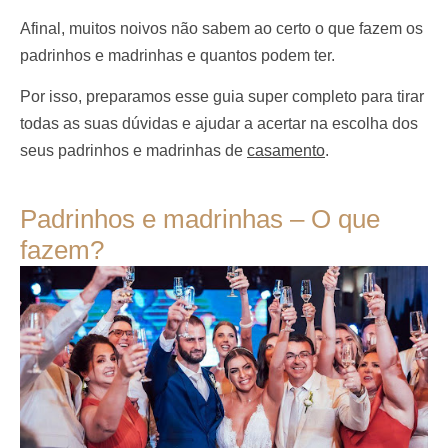
Afinal, muitos noivos não sabem ao certo o que fazem os
padrinhos e madrinhas e quantos podem ter.
Por isso, preparamos esse guia super completo para tirar
todas as suas dúvidas e ajudar a acertar na escolha dos
seus padrinhos e madrinhas de
casamento
.
Padrinhos e madrinhas – O que
fazem?