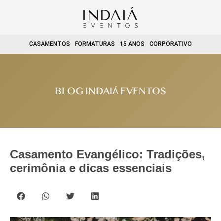
CASAMENTOS
FORMATURAS
15 ANOS
CORPORATIVO
BLOG INDAIÁ EVENTOS
Casamento Evangélico: Tradições,
cerimônia e dicas essenciais