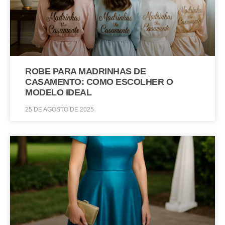
ROBE PARA MADRINHAS DE
CASAMENTO: COMO ESCOLHER O
MODELO IDEAL
25 DE AGOSTO DE 2025