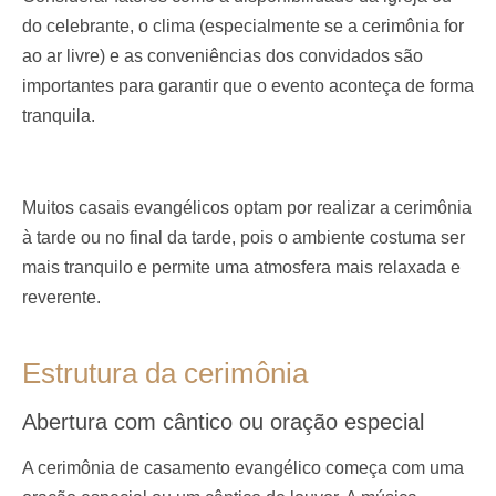
do celebrante, o clima (especialmente se a cerimônia for
ao ar livre) e as conveniências dos convidados são
importantes para garantir que o evento aconteça de forma
tranquila.
Muitos casais evangélicos optam por realizar a cerimônia
à tarde ou no final da tarde, pois o ambiente costuma ser
mais tranquilo e permite uma atmosfera mais relaxada e
reverente.
Estrutura da cerimônia
Abertura com cântico ou oração especial
A cerimônia de casamento evangélico começa com uma