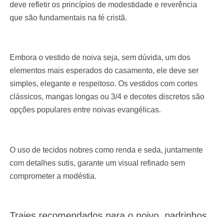
deve refletir os princípios de modestidade e reverência
que são fundamentais na fé cristã.
Embora o vestido de noiva seja, sem dúvida, um dos
elementos mais esperados do casamento, ele deve ser
simples, elegante e respeitoso. Os vestidos com cortes
clássicos, mangas longas ou 3/4 e decotes discretos são
opções populares entre noivas evangélicas.
O uso de tecidos nobres como renda e seda, juntamente
com detalhes sutis, garante um visual refinado sem
comprometer a modéstia.
Trajes recomendados para o noivo, padrinhos