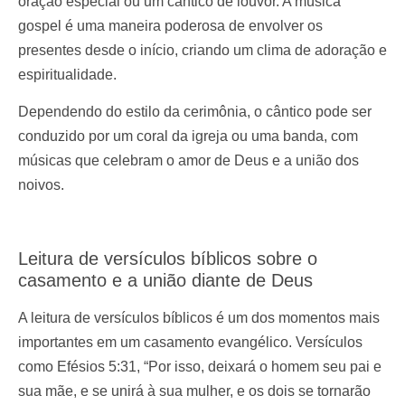
oração especial ou um cântico de louvor. A música
gospel é uma maneira poderosa de envolver os
presentes desde o início, criando um clima de adoração e
espiritualidade.
Dependendo do estilo da cerimônia, o cântico pode ser
conduzido por um coral da igreja ou uma banda, com
músicas que celebram o amor de Deus e a união dos
noivos.
Leitura de versículos bíblicos sobre o
casamento e a união diante de Deus
A leitura de versículos bíblicos é um dos momentos mais
importantes em um casamento evangélico. Versículos
como Efésios 5:31, “Por isso, deixará o homem seu pai e
sua mãe, e se unirá à sua mulher, e os dois se tornarão