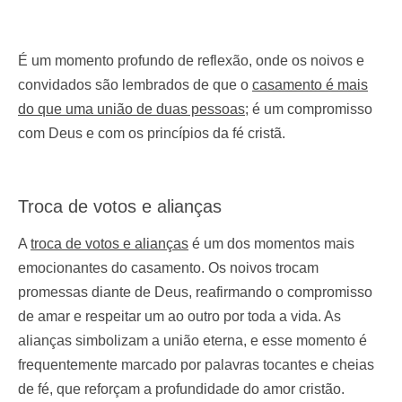
É um momento profundo de reflexão, onde os noivos e
convidados são lembrados de que o
casamento é mais
do que uma união de duas pessoas
; é um compromisso
com Deus e com os princípios da fé cristã.
Troca de votos e alianças
A
troca de votos e alianças
é um dos momentos mais
emocionantes do casamento. Os noivos trocam
promessas diante de Deus, reafirmando o compromisso
de amar e respeitar um ao outro por toda a vida. As
alianças simbolizam a união eterna, e esse momento é
frequentemente marcado por palavras tocantes e cheias
de fé, que reforçam a profundidade do amor cristão.