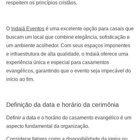
respeitem os princípios cristãos.
O
Indaiá Eventos
é uma excelente opção para casais que
buscam um local que combine elegância, sofisticação e
um ambiente acolhedor. Com seus espaços imponentes
e infraestrutura de alta qualidade, o Indaiá oferece uma
experiência única e especial para casamentos
evangélicos, garantindo que o evento seja impecável do
início ao fim.
Definição da data e horário da cerimônia
Definir a data e o horário do casamento evangélico é um
aspecto fundamental da organização.
Considerar fatores como a disponibilidade da igreja ou