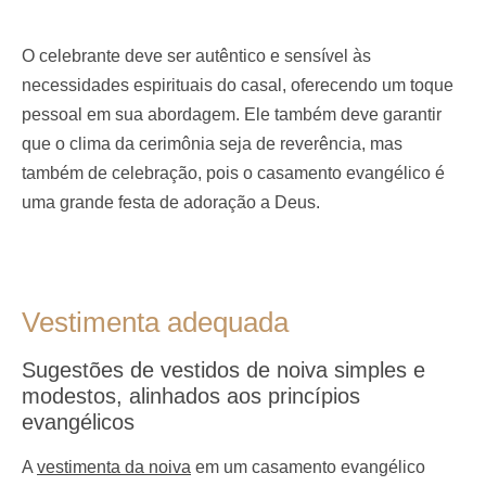
O celebrante deve ser autêntico e sensível às
necessidades espirituais do casal, oferecendo um toque
pessoal em sua abordagem. Ele também deve garantir
que o clima da cerimônia seja de reverência, mas
também de celebração, pois o casamento evangélico é
uma grande festa de adoração a Deus.
Vestimenta adequada
Sugestões de vestidos de noiva simples e
modestos, alinhados aos princípios
evangélicos
A
vestimenta da noiva
em um casamento evangélico