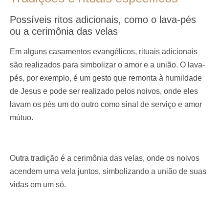
Possíveis ritos adicionais, como o lava-pés
ou a cerimônia das velas
Em alguns casamentos evangélicos, rituais adicionais
são realizados para simbolizar o amor e a união. O lava-
pés, por exemplo, é um gesto que remonta à humildade
de Jesus e pode ser realizado pelos noivos, onde eles
lavam os pés um do outro como sinal de serviço e amor
mútuo.
Outra tradição é a cerimônia das velas, onde os noivos
acendem uma vela juntos, simbolizando a união de suas
vidas em um só.