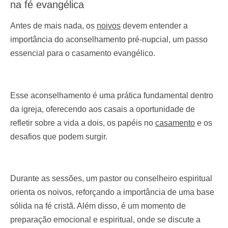
na fé evangélica
Antes de mais nada, os
noivos
devem entender a
importância do aconselhamento pré-nupcial, um passo
essencial para o casamento evangélico.
Esse aconselhamento é uma prática fundamental dentro
da igreja, oferecendo aos casais a oportunidade de
refletir sobre a vida a dois, os papéis no
casamento
e os
desafios que podem surgir.
Durante as sessões, um pastor ou conselheiro espiritual
orienta os noivos, reforçando a importância de uma base
sólida na fé cristã. Além disso, é um momento de
preparação emocional e espiritual, onde se discute a