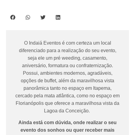
O Indaiá Eventos é com certeza um local
diferenciado para a realização do seu evento,
seja ele um pré weeding, casamento,
aniversário, formatura ou confraternização.
Possui, ambientes modernos, agradáveis,
opções de buffet, além da maravilhosa vista
panorâmica tanto no espaço em Itapema,
cercado pela mata atlântica, como no espaço em
Florianópolis que oferece a maravilhosa vista da
Lagoa da Conceição.
Ainda está com dúvida, onde realizar o seu
evento dos sonhos ou quer receber mais