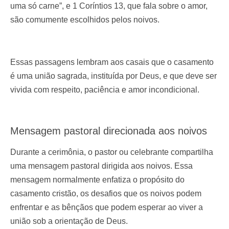
uma só carne”, e 1 Coríntios 13, que fala sobre o amor,
são comumente escolhidos pelos noivos.
Essas passagens lembram aos casais que o casamento
é uma união sagrada, instituída por Deus, e que deve ser
vivida com respeito, paciência e amor incondicional.
Mensagem pastoral direcionada aos noivos
Durante a cerimônia, o pastor ou celebrante compartilha
uma mensagem pastoral dirigida aos noivos. Essa
mensagem normalmente enfatiza o propósito do
casamento cristão, os desafios que os noivos podem
enfrentar e as bênçãos que podem esperar ao viver a
união sob a orientação de Deus.