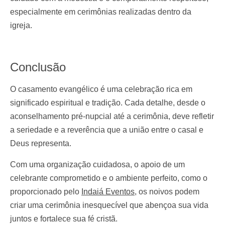
especialmente em cerimônias realizadas dentro da
igreja.
Conclusão
O casamento evangélico é uma celebração rica em
significado espiritual e tradição. Cada detalhe, desde o
aconselhamento pré-nupcial até a cerimônia, deve refletir
a seriedade e a reverência que a união entre o casal e
Deus representa.
Com uma organização cuidadosa, o apoio de um
celebrante comprometido e o ambiente perfeito, como o
proporcionado pelo
Indaiá Eventos
, os noivos podem
criar uma cerimônia inesquecível que abençoa sua vida
juntos e fortalece sua fé cristã.