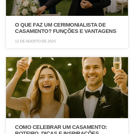
O QUE FAZ UM CERIMONIALISTA DE
CASAMENTO? FUNÇÕES E VANTAGENS
12 DE AGOSTO DE 2025
COMO CELEBRAR UM CASAMENTO:
ROTEIRO, DICAS E INSPIRAÇÕES