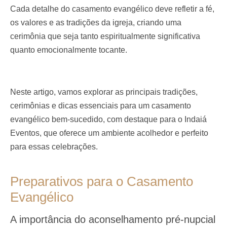
Cada detalhe do casamento evangélico deve refletir a fé,
os valores e as tradições da igreja, criando uma
cerimônia que seja tanto espiritualmente significativa
quanto emocionalmente tocante.
Neste artigo, vamos explorar as principais tradições,
cerimônias e dicas essenciais para um casamento
evangélico bem-sucedido, com destaque para o Indaiá
Eventos, que oferece um ambiente acolhedor e perfeito
para essas celebrações.
Preparativos para o Casamento
Evangélico
A importância do aconselhamento pré-nupcial