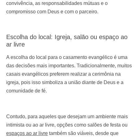
convivência, as responsabilidades mútuas e o
compromisso com Deus e com o parceiro.
Escolha do local: Igreja, salão ou espaço ao
ar livre
A escolha do local para o casamento evangélico é uma
das decisões mais importantes. Tradicionalmente, muitos
casais evangélicos preferem realizar a cerimônia na
igreja, pois isso simboliza a união diante de Deus e a
comunidade de fé.
Contudo, para aqueles que desejam um ambiente mais
intimista ou ao ar livre, opções como salões de festa ou
espaços ao ar livre
também são viáveis, desde que