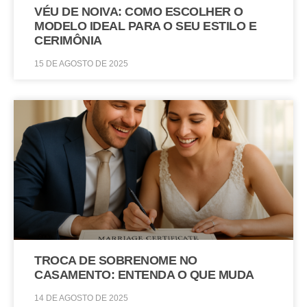
VÉU DE NOIVA: COMO ESCOLHER O
MODELO IDEAL PARA O SEU ESTILO E
CERIMÔNIA
15 DE AGOSTO DE 2025
TROCA DE SOBRENOME NO
CASAMENTO: ENTENDA O QUE MUDA
14 DE AGOSTO DE 2025