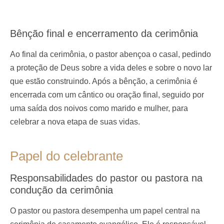
Bênção final e encerramento da cerimônia
Ao final da cerimônia, o pastor abençoa o casal, pedindo
a proteção de Deus sobre a vida deles e sobre o novo lar
que estão construindo. Após a bênção, a cerimônia é
encerrada com um cântico ou oração final, seguido por
uma saída dos noivos como marido e mulher, para
celebrar a nova etapa de suas vidas.
Papel do celebrante
Responsabilidades do pastor ou pastora na
condução da cerimônia
O pastor ou pastora desempenha um papel central na