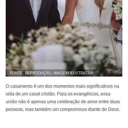
FONTE: REPRODUÇÃO. IMAGEM ILUSTRATIVA
O casamento é um dos momentos mais significativos na
vida de um casal cristão. Para os evangélicos, essa
união não é apenas uma celebração de amor entre duas
pessoas, mas também um compromisso diante de Deus.