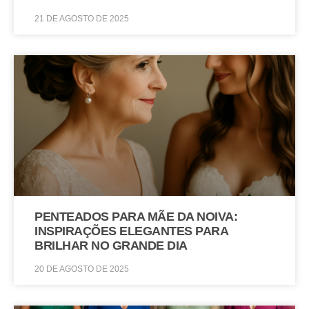
21 DE AGOSTO DE 2025
PENTEADOS PARA MÃE DA NOIVA:
INSPIRAÇÕES ELEGANTES PARA
BRILHAR NO GRANDE DIA
20 DE AGOSTO DE 2025