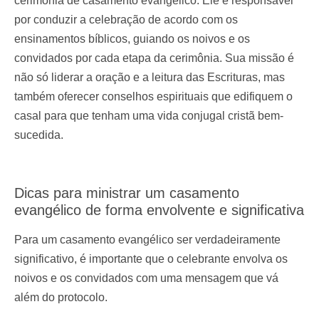
cerimônia de casamento evangélico. Ele é responsável
por conduzir a celebração de acordo com os
ensinamentos bíblicos, guiando os noivos e os
convidados por cada etapa da cerimônia. Sua missão é
não só liderar a oração e a leitura das Escrituras, mas
também oferecer conselhos espirituais que edifiquem o
casal para que tenham uma vida conjugal cristã bem-
sucedida.
Dicas para ministrar um casamento
evangélico de forma envolvente e significativa
Para um casamento evangélico ser verdadeiramente
significativo, é importante que o celebrante envolva os
noivos e os convidados com uma mensagem que vá
além do protocolo.