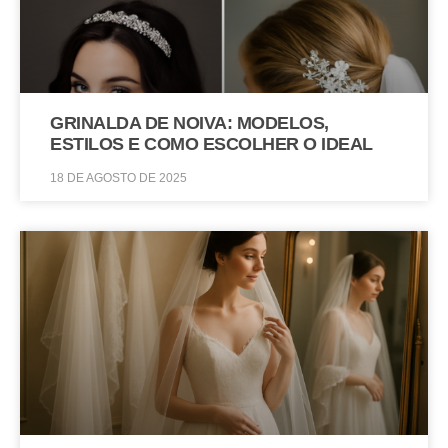
GRINALDA DE NOIVA: MODELOS,
ESTILOS E COMO ESCOLHER O IDEAL
18 DE AGOSTO DE 2025