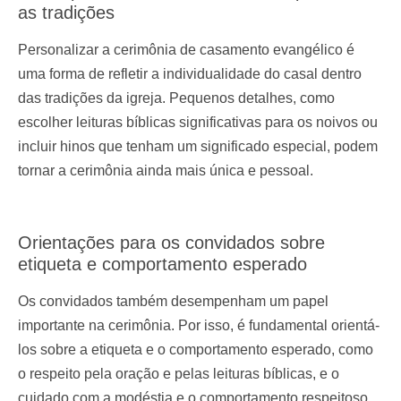
as tradições
Personalizar a cerimônia de casamento evangélico é
uma forma de refletir a individualidade do casal dentro
das tradições da igreja. Pequenos detalhes, como
escolher leituras bíblicas significativas para os noivos ou
incluir hinos que tenham um significado especial, podem
tornar a cerimônia ainda mais única e pessoal.
Orientações para os convidados sobre
etiqueta e comportamento esperado
Os convidados também desempenham um papel
importante na cerimônia. Por isso, é fundamental orientá-
los sobre a etiqueta e o comportamento esperado, como
o respeito pela oração e pelas leituras bíblicas, e o
cuidado com a modéstia e o comportamento respeitoso,