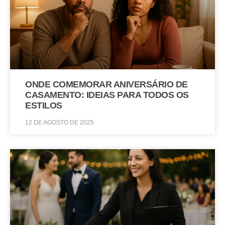
ONDE COMEMORAR ANIVERSÁRIO DE
CASAMENTO: IDEIAS PARA TODOS OS
ESTILOS
12 DE AGOSTO DE 2025