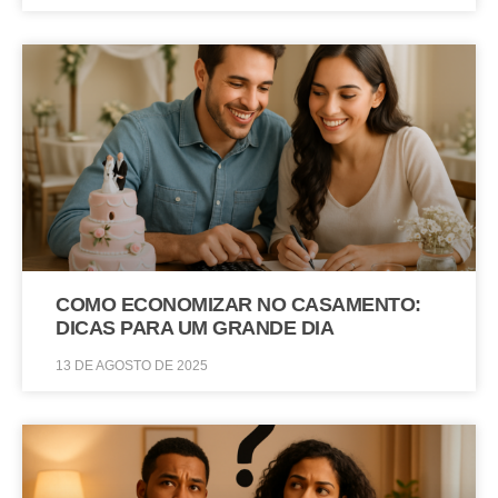
COMO ECONOMIZAR NO CASAMENTO:
DICAS PARA UM GRANDE DIA
13 DE AGOSTO DE 2025