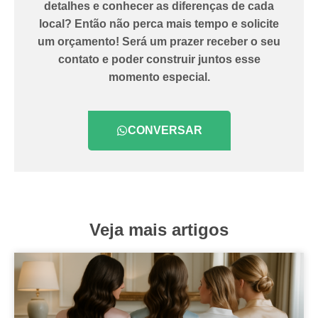
detalhes e conhecer as diferenças de cada
local? Então não perca mais tempo e solicite
um orçamento! Será um prazer receber o seu
contato e poder construir juntos esse
momento especial.
CONVERSAR
Veja mais artigos