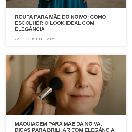
ROUPA PARA MÃE DO NOIVO: COMO
ESCOLHER O LOOK IDEAL COM
ELEGÂNCIA
22 DE AGOSTO DE 2025
MAQUIAGEM PARA MÃE DA NOIVA:
DICAS PARA BRILHAR COM ELEGÂNCIA