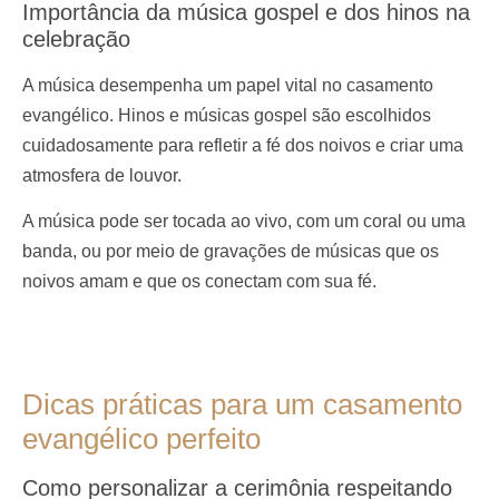
Importância da música gospel e dos hinos na
celebração
A música desempenha um papel vital no casamento
evangélico. Hinos e músicas gospel são escolhidos
cuidadosamente para refletir a fé dos noivos e criar uma
atmosfera de louvor.
A música pode ser tocada ao vivo, com um coral ou uma
banda, ou por meio de gravações de músicas que os
noivos amam e que os conectam com sua fé.
Dicas práticas para um casamento
evangélico perfeito
Como personalizar a cerimônia respeitando