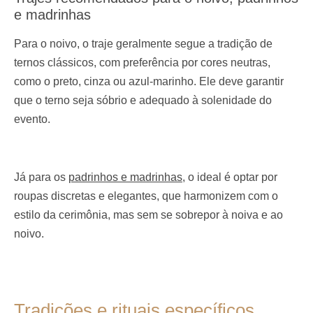
e madrinhas
Para o noivo, o traje geralmente segue a tradição de
ternos clássicos, com preferência por cores neutras,
como o preto, cinza ou azul-marinho. Ele deve garantir
que o terno seja sóbrio e adequado à solenidade do
evento.
Já para os
padrinhos e madrinhas
, o ideal é optar por
roupas discretas e elegantes, que harmonizem com o
estilo da cerimônia, mas sem se sobrepor à noiva e ao
noivo.
Tradições e rituais específicos