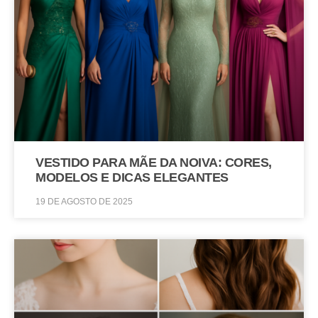
VESTIDO PARA MÃE DA NOIVA: CORES,
MODELOS E DICAS ELEGANTES
19 DE AGOSTO DE 2025