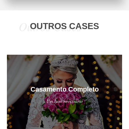
Outros Cases
OUTROS CASES
Casamento Completo
Um luxo necessário