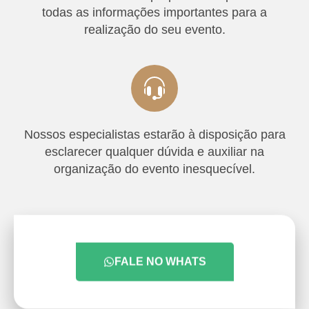
todas as informações importantes para a
realização do seu evento.
Nossos especialistas estarão à disposição para
esclarecer qualquer dúvida e auxiliar na
organização do evento inesquecível.
FALE NO WHATS