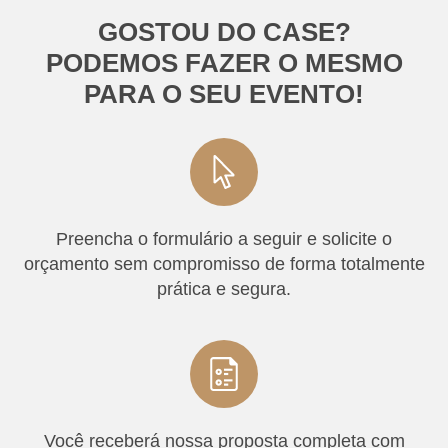
GOSTOU DO CASE?
PODEMOS FAZER O MESMO
PARA O SEU EVENTO!
Preencha o formulário a seguir e solicite o
orçamento sem compromisso de forma totalmente
prática e segura.
Você receberá nossa proposta completa com