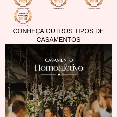
CONHEÇA OUTROS TIPOS DE
CASAMENTOS