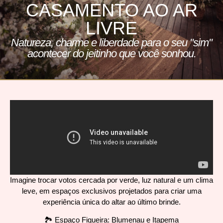
CASAMENTO AO AR
LIVRE
Natureza, charme e liberdade para o seu "sim"
acontecer do jeitinho que você sonhou.
Imagine trocar votos cercada por verde, luz natural e um clima
leve, em espaços exclusivos projetados para criar uma
experiência única do altar ao último brinde.
🏞️ Espaço Figueira: Blumenau e Itapema