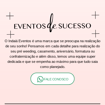
O Indaiá Eventos é uma marca que se preocupa na realização
de seu sonho! Pensamos em cada detalhe para realização do
seu pré weeding, casamento, aniversário, formatura ou
confraternização e além disso, temos uma equipe super
dedicada e que se empenha ao máximo para que tudo saia
como planejado.
FALE CONOSCO