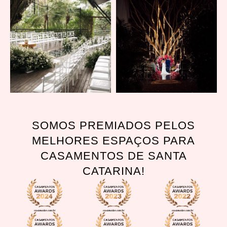
SOMOS PREMIADOS PELOS
MELHORES ESPAÇOS PARA
CASAMENTOS DE SANTA
CATARINA!