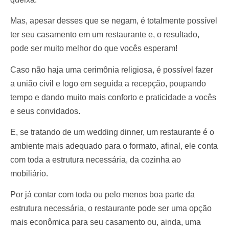
Mas, apesar desses que se negam, é totalmente possível
ter seu
casamento em um restaurante
e, o resultado,
pode ser muito melhor do que vocês esperam!
Caso não haja uma cerimônia religiosa, é possível fazer
a união civil e logo em seguida a recepção, poupando
tempo e dando muito mais conforto e praticidade a vocês
e seus convidados.
E, se tratando de um
wedding dinner
, um restaurante é o
ambiente mais adequado para o formato, afinal, ele conta
com toda a estrutura necessária, da cozinha ao
mobiliário.
Por já contar com toda ou pelo menos boa parte da
estrutura necessária, o restaurante pode ser uma opção
mais econômica para seu casamento ou, ainda, uma