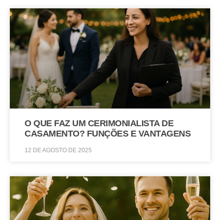
O QUE FAZ UM CERIMONIALISTA DE
CASAMENTO? FUNÇÕES E VANTAGENS
12 DE AGOSTO DE 2025