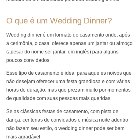
O que é um Wedding Dinner?
Wedding dinner é um formato de casamento onde, após
a cerimônia, o casal oferece apenas um jantar ou almoço
(apesar do nome ser jantar, em inglês) para alguns
poucos convidados.
Esse tipo de casamento é ideal para aqueles noivos que
não desejam oferecer uma festa grandiosa e com várias
horas de duração, mas que prezam muito por momentos
de qualidade com suas pessoas mais queridas.
Se as clássicas festas de casamento, com pista de
dança, centenas de convidados e música noite adentro
não fazem seu estilo, o wedding dinner pode ser bem
mais agradável.