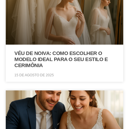
VÉU DE NOIVA: COMO ESCOLHER O
MODELO IDEAL PARA O SEU ESTILO E
CERIMÔNIA
15 DE AGOSTO DE 2025