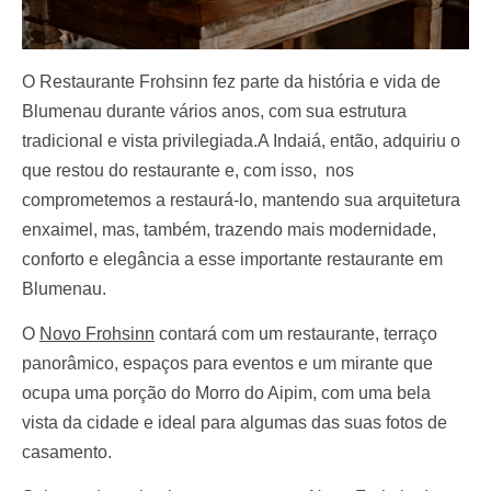
O Restaurante Frohsinn fez parte da história e vida de
Blumenau durante vários anos, com sua estrutura
tradicional e vista privilegiada.
A
Indaiá
, então, adquiriu o
que restou do restaurante e, com isso, nos
comprometemos a restaurá-lo, mantendo sua arquitetura
enxaimel, mas, também, trazendo mais modernidade,
conforto e elegância a esse importante restaurante em
Blumenau.
O
Novo Frohsinn
contará com
um restaurante, terraço
panorâmico, espaços para eventos e um mirante que
ocupa uma porção do Morro do Aipim, com uma bela
vista da cidade e ideal para algumas das suas fotos de
casamento.