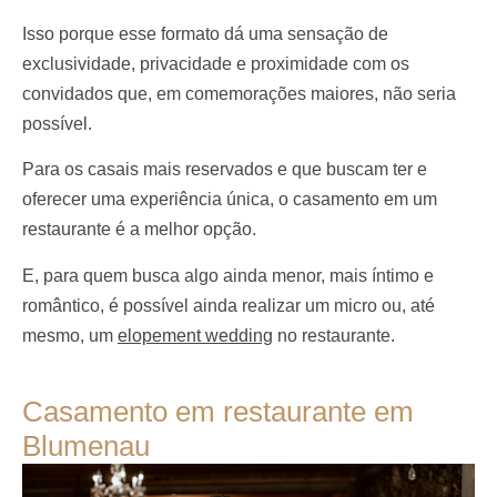
Isso porque esse formato dá uma sensação de
exclusividade, privacidade e proximidade com os
convidados que, em comemorações maiores, não seria
possível.
Para os casais mais reservados e que buscam ter e
oferecer uma experiência única, o casamento em um
restaurante é a melhor opção.
E, para quem busca algo ainda menor, mais íntimo e
romântico, é possível ainda realizar um micro ou, até
mesmo, um
elopement wedding
no restaurante.
Casamento em restaurante em
Blumenau