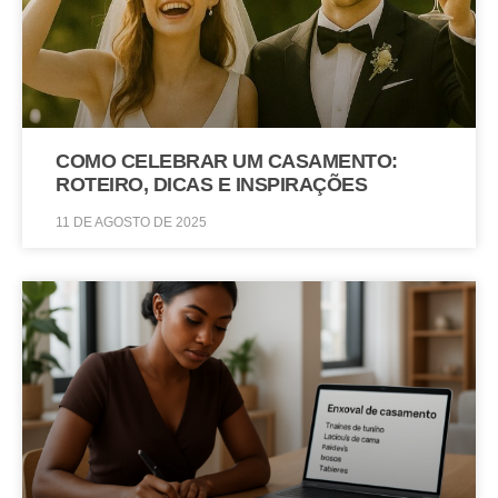
COMO CELEBRAR UM CASAMENTO:
ROTEIRO, DICAS E INSPIRAÇÕES
11 DE AGOSTO DE 2025