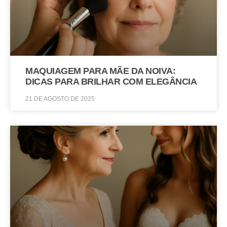
MAQUIAGEM PARA MÃE DA NOIVA:
DICAS PARA BRILHAR COM ELEGÂNCIA
21 DE AGOSTO DE 2025