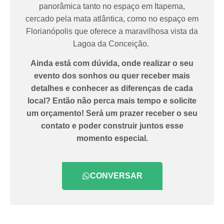
panorâmica tanto no espaço em Itapema,
cercado pela mata atlântica, como no espaço em
Florianópolis que oferece a maravilhosa vista da
Lagoa da Conceição.
Ainda está com dúvida, onde realizar o seu
evento dos sonhos ou quer receber mais
detalhes e conhecer as diferenças de cada
local? Então não perca mais tempo e solicite
um orçamento! Será um prazer receber o seu
contato e poder construir juntos esse
momento especial.
CONVERSAR