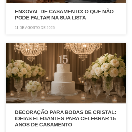
ENXOVAL DE CASAMENTO: O QUE NÃO
PODE FALTAR NA SUA LISTA
11 DE AGOSTO DE 2025
DECORAÇÃO PARA BODAS DE CRISTAL:
IDEIAS ELEGANTES PARA CELEBRAR 15
ANOS DE CASAMENTO