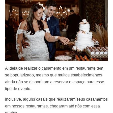
A ideia de realizar o casamento em um restaurante tem
se popularizado, mesmo que muitos estabelecimentos
ainda não se disponham a reservar o espaço para esse
tipo de evento.
Inclusive, alguns casais que realizaram seus casamentos
em nossos restaurantes, chegaram até nós com essa
queixa.