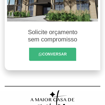
Solicite orçamento
sem compromisso
CONVERSAR
A MAIOR CASA DE