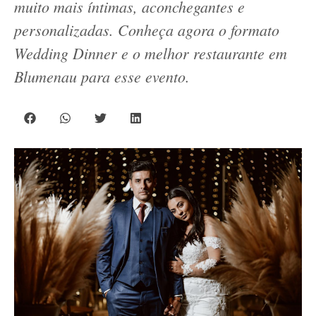
muito mais íntimas, aconchegantes e
personalizadas. Conheça agora o formato
Wedding Dinner e o melhor restaurante em
Blumenau para esse evento.