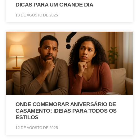
DICAS PARA UM GRANDE DIA
13 DE AGOSTO DE 2025
ONDE COMEMORAR ANIVERSÁRIO DE
CASAMENTO: IDEIAS PARA TODOS OS
ESTILOS
12 DE AGOSTO DE 2025