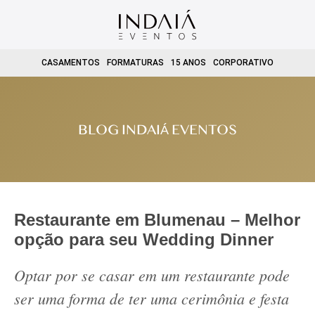
CASAMENTOS
FORMATURAS
15 ANOS
CORPORATIVO
BLOG INDAIÁ EVENTOS
Restaurante em Blumenau – Melhor
opção para seu Wedding Dinner
Optar por se casar em um restaurante pode
ser uma forma de ter uma cerimônia e festa