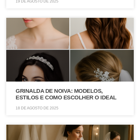
19 DE AGOSTO DE 2025
GRINALDA DE NOIVA: MODELOS,
ESTILOS E COMO ESCOLHER O IDEAL
18 DE AGOSTO DE 2025