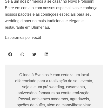
Seja um dos primeiros a se casar no Novo Frohsinn!
Entre em contato com nossos especialistas e conheça
nossos pacotes e as condições especiais para seu
wedding dinner no mais tradicional e elegante
restaurante em Blumenau.
Esperamos por você!
O Indaiá Eventos é com certeza um local
diferenciado para a realização do seu evento,
seja ele um pré weeding, casamento,
aniversário, formatura ou confraternização.
Possui, ambientes modernos, agradáveis,
opções de buffet, além da maravilhosa vista