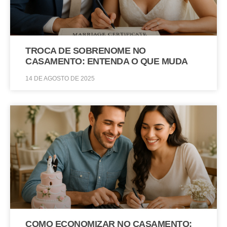
TROCA DE SOBRENOME NO
CASAMENTO: ENTENDA O QUE MUDA
14 DE AGOSTO DE 2025
COMO ECONOMIZAR NO CASAMENTO: