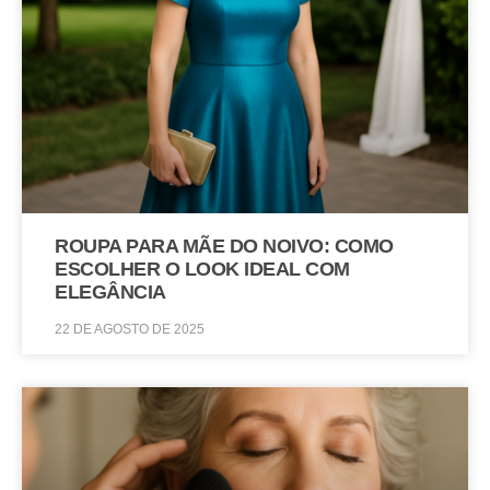
ROUPA PARA MÃE DO NOIVO: COMO
ESCOLHER O LOOK IDEAL COM
ELEGÂNCIA
22 DE AGOSTO DE 2025