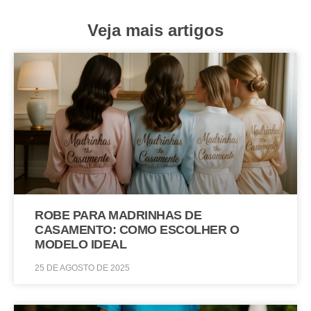
Veja mais artigos
ROBE PARA MADRINHAS DE
CASAMENTO: COMO ESCOLHER O
MODELO IDEAL
25 DE AGOSTO DE 2025