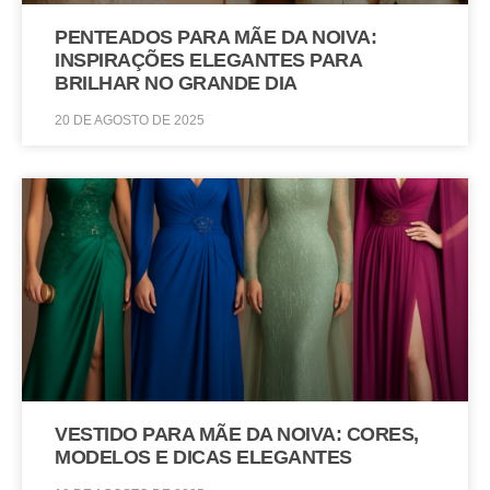
PENTEADOS PARA MÃE DA NOIVA:
INSPIRAÇÕES ELEGANTES PARA
BRILHAR NO GRANDE DIA
20 DE AGOSTO DE 2025
VESTIDO PARA MÃE DA NOIVA: CORES,
MODELOS E DICAS ELEGANTES