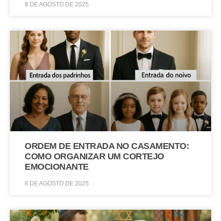
8 DE AGOSTO DE 2025
ORDEM DE ENTRADA NO CASAMENTO:
COMO ORGANIZAR UM CORTEJO
EMOCIONANTE
8 DE AGOSTO DE 2025