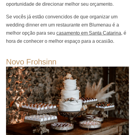
oportunidade de direcionar melhor seu orçamento.
Se vocês já estão convencidos de que organizar um
wedding dinner em um restaurante em Blumenau é a
melhor opção para seu
casamento em Santa Catarina
, é
hora de conhecer o melhor espaço para a ocasião.
Novo Frohsinn