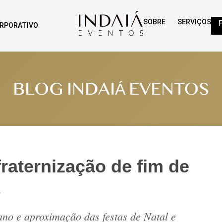
SOBRE
SERVIÇOS
RPORATIVO
BLOG INDAIÁ EVENTOS
fraternização de fim de
no e aproximação das festas de Natal e