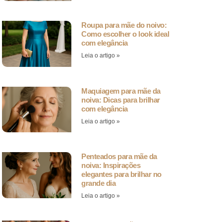
Roupa para mãe do noivo:
Como escolher o look ideal
com elegância
Leia o artigo »
Maquiagem para mãe da
noiva: Dicas para brilhar
com elegância
Leia o artigo »
Penteados para mãe da
noiva: Inspirações
elegantes para brilhar no
grande dia
Leia o artigo »