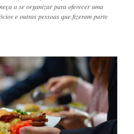
eça a se organizar para oferecer uma
ócios e outras pessoas que fizeram parte