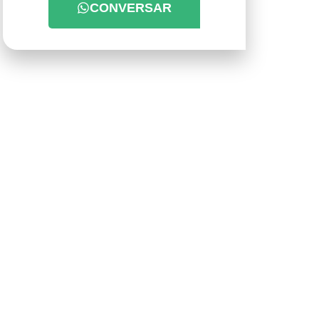
CONVERSAR