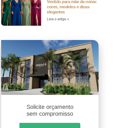
Vestido para mãe da noiva:
cores, modelos e dicas
elegantes
Leia o artigo »
Solicite orçamento
sem compromisso