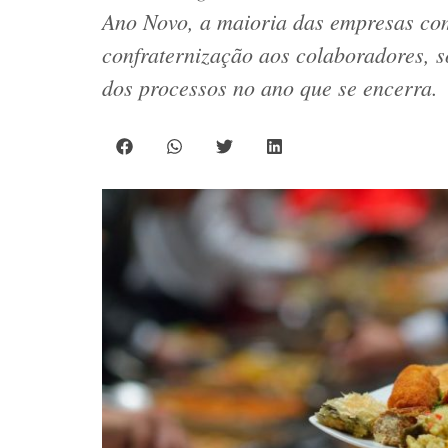
Ano Novo, a maioria das empresas com
confraternização aos colaboradores, s
dos processos no ano que se encerra.