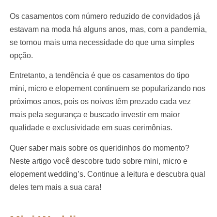
Os casamentos com número reduzido de convidados já
estavam na moda há alguns anos, mas, com a pandemia,
se tornou mais uma necessidade do que uma simples
opção.
Entretanto, a tendência é que os casamentos do tipo
mini, micro e elopement continuem se popularizando nos
próximos anos, pois os noivos têm prezado cada vez
mais pela segurança e buscado investir em maior
qualidade e exclusividade em suas cerimônias.
Quer saber mais sobre os queridinhos do momento?
Neste artigo você descobre tudo sobre mini, micro e
elopement wedding’s. Continue a leitura e descubra qual
deles tem mais a sua cara!