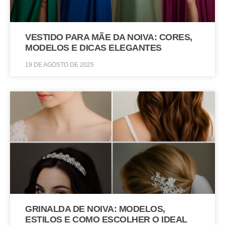
VESTIDO PARA MÃE DA NOIVA: CORES,
MODELOS E DICAS ELEGANTES
19 DE AGOSTO DE 2025
GRINALDA DE NOIVA: MODELOS,
ESTILOS E COMO ESCOLHER O IDEAL