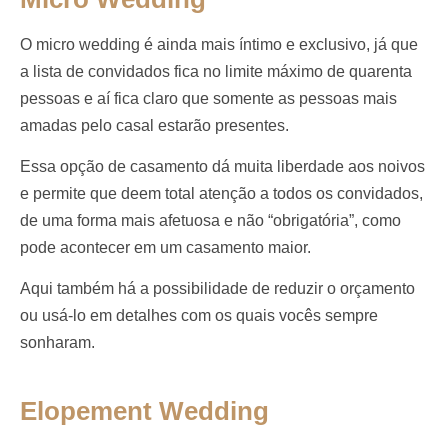
O micro wedding é ainda mais íntimo e exclusivo, já que
a lista de convidados fica no limite máximo de quarenta
pessoas e aí fica claro que somente as pessoas mais
amadas pelo casal estarão presentes.
Essa opção de casamento dá muita liberdade aos noivos
e permite que deem total atenção a todos os convidados,
de uma forma mais afetuosa e não “obrigatória”, como
pode acontecer em um casamento maior.
Aqui também há a possibilidade de reduzir o orçamento
ou usá-lo em detalhes com os quais vocês sempre
sonharam.
Elopement Wedding