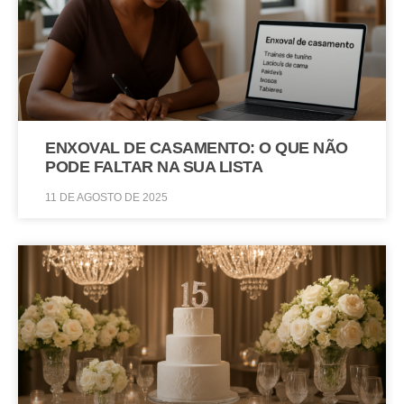
ENXOVAL DE CASAMENTO: O QUE NÃO
PODE FALTAR NA SUA LISTA
11 DE AGOSTO DE 2025