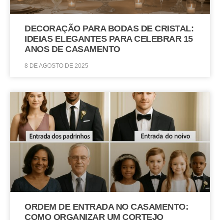
DECORAÇÃO PARA BODAS DE CRISTAL:
IDEIAS ELEGANTES PARA CELEBRAR 15
ANOS DE CASAMENTO
8 DE AGOSTO DE 2025
ORDEM DE ENTRADA NO CASAMENTO:
COMO ORGANIZAR UM CORTEJO