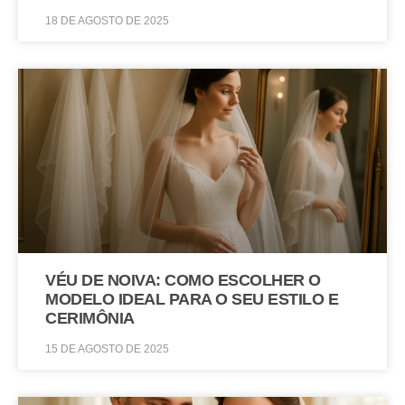
18 DE AGOSTO DE 2025
VÉU DE NOIVA: COMO ESCOLHER O
MODELO IDEAL PARA O SEU ESTILO E
CERIMÔNIA
15 DE AGOSTO DE 2025