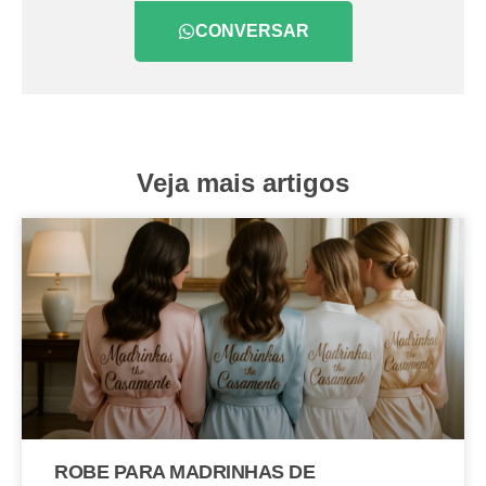
CONVERSAR
Veja mais artigos
ROBE PARA MADRINHAS DE