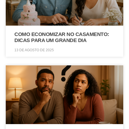
COMO ECONOMIZAR NO CASAMENTO:
DICAS PARA UM GRANDE DIA
13 DE AGOSTO DE 2025