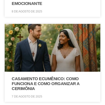
EMOCIONANTE
8 DE AGOSTO DE 2025
CASAMENTO ECUMÊNICO: COMO
FUNCIONA E COMO ORGANIZAR A
CERIMÔNIA
7 DE AGOSTO DE 2025