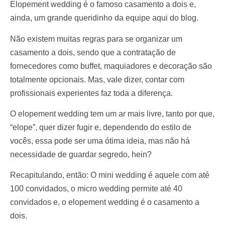
Elopement wedding é o famoso casamento a dois e,
ainda, um grande queridinho da equipe aqui do blog.
Não existem muitas regras para se organizar um
casamento a dois, sendo que a contratação de
fornecedores como buffet, maquiadores e decoração são
totalmente opcionais. Mas, vale dizer, contar com
profissionais experientes faz toda a diferença.
O elopement wedding tem um ar mais livre, tanto por que,
“elope”, quer dizer fugir e, dependendo do estilo de
vocês, essa pode ser uma ótima ideia, mas não há
necessidade de guardar segredo, hein?
Recapitulando, então: O mini wedding é aquele com até
100 convidados, o micro wedding permite até 40
convidados e, o elopement wedding é o casamento a
dois.