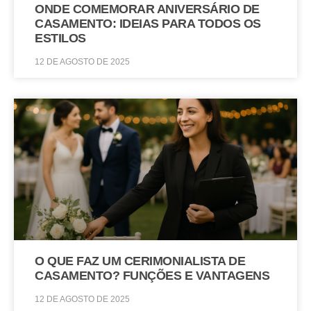
ONDE COMEMORAR ANIVERSÁRIO DE
CASAMENTO: IDEIAS PARA TODOS OS
ESTILOS
12 DE AGOSTO DE 2025
O QUE FAZ UM CERIMONIALISTA DE
CASAMENTO? FUNÇÕES E VANTAGENS
12 DE AGOSTO DE 2025