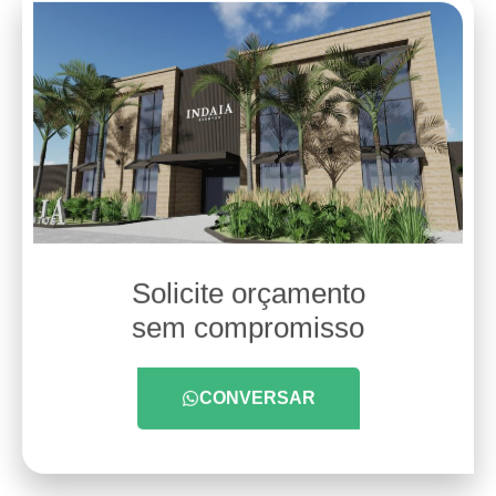
Solicite orçamento
sem compromisso
CONVERSAR