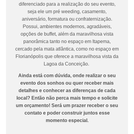
diferenciado para a realização do seu evento,
seja ele um pré weeding, casamento,
aniversário, formatura ou confraternização.
Possui, ambientes modernos, agradáveis,
opções de buffet, além da maravilhosa vista
panorâmica tanto no espaço em Itapema,
cercado pela mata atlântica, como no espaço em
Florianópolis que oferece a maravilhosa vista da
Lagoa da Conceição.
Ainda está com dúvida, onde realizar o seu
evento dos sonhos ou quer receber mais
detalhes e conhecer as diferenças de cada
local? Então não perca mais tempo e solicite
um orçamento! Será um prazer receber o seu
contato e poder construir juntos esse
momento especial.