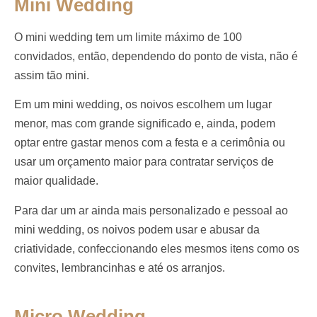
Mini Wedding
O mini wedding tem um limite máximo de 100
convidados, então, dependendo do ponto de vista, não é
assim tão mini.
Em um mini wedding, os noivos escolhem um lugar
menor, mas com grande significado e, ainda, podem
optar entre gastar menos com a festa e a cerimônia ou
usar um orçamento maior para contratar serviços de
maior qualidade.
Para dar um ar ainda mais personalizado e pessoal ao
mini wedding, os noivos podem usar e abusar da
criatividade, confeccionando eles mesmos itens como os
convites, lembrancinhas e até os arranjos.
Micro Wedding