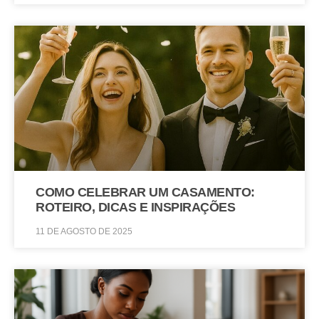
COMO CELEBRAR UM CASAMENTO:
ROTEIRO, DICAS E INSPIRAÇÕES
11 DE AGOSTO DE 2025