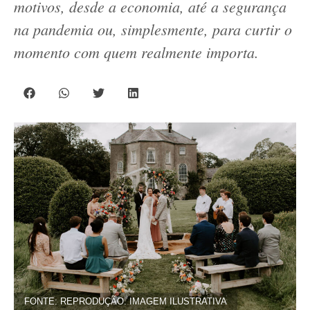
motivos, desde a economia, até a segurança
na pandemia ou, simplesmente, para curtir o
momento com quem realmente importa.
FONTE: REPRODUÇÃO. IMAGEM ILUSTRATIVA