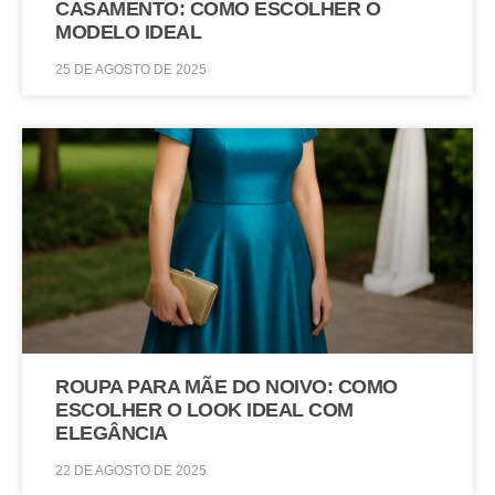
CASAMENTO: COMO ESCOLHER O
MODELO IDEAL
25 DE AGOSTO DE 2025
ROUPA PARA MÃE DO NOIVO: COMO
ESCOLHER O LOOK IDEAL COM
ELEGÂNCIA
22 DE AGOSTO DE 2025