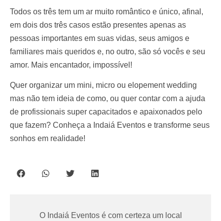
Todos os três tem um ar muito romântico e único, afinal,
em dois dos três casos estão presentes apenas as
pessoas importantes em suas vidas, seus amigos e
familiares mais queridos e, no outro, são só vocês e seu
amor. Mais encantador, impossível!
Quer organizar um mini, micro ou elopement wedding
mas não tem ideia de como, ou quer contar com a ajuda
de profissionais super capacitados e apaixonados pelo
que fazem? Conheça a Indaiá Eventos e transforme seus
sonhos em realidade!
O Indaiá Eventos é com certeza um local