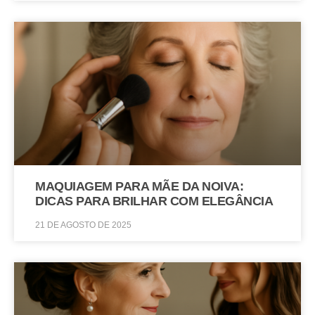
MAQUIAGEM PARA MÃE DA NOIVA:
DICAS PARA BRILHAR COM ELEGÂNCIA
21 DE AGOSTO DE 2025