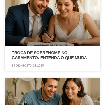
TROCA DE SOBRENOME NO
CASAMENTO: ENTENDA O QUE MUDA
14 DE AGOSTO DE 2025