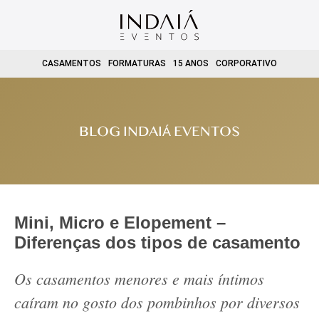
CASAMENTOS
FORMATURAS
15 ANOS
CORPORATIVO
BLOG INDAIÁ EVENTOS
Mini, Micro e Elopement –
Diferenças dos tipos de casamento
Os casamentos menores e mais íntimos
caíram no gosto dos pombinhos por diversos