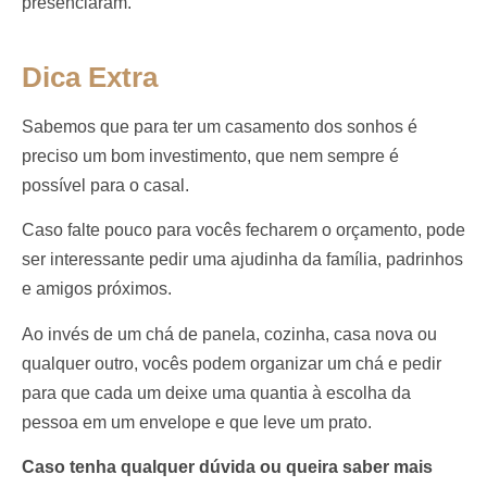
presenciaram.
Dica Extra
Sabemos que para ter um casamento dos sonhos é
preciso um bom investimento, que nem sempre é
possível para o casal.
Caso falte pouco para vocês fecharem o orçamento, pode
ser interessante pedir uma ajudinha da família, padrinhos
e amigos próximos.
Ao invés de um chá de panela, cozinha, casa nova ou
qualquer outro, vocês podem organizar um chá e pedir
para que cada um deixe uma quantia à escolha da
pessoa em um envelope e que leve um prato.
Caso tenha qualquer dúvida ou queira saber mais