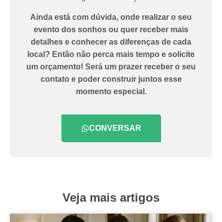
Ainda está com dúvida, onde realizar o seu
evento dos sonhos ou quer receber mais
detalhes e conhecer as diferenças de cada
local? Então não perca mais tempo e solicite
um orçamento! Será um prazer receber o seu
contato e poder construir juntos esse
momento especial.
CONVERSAR
Veja mais artigos