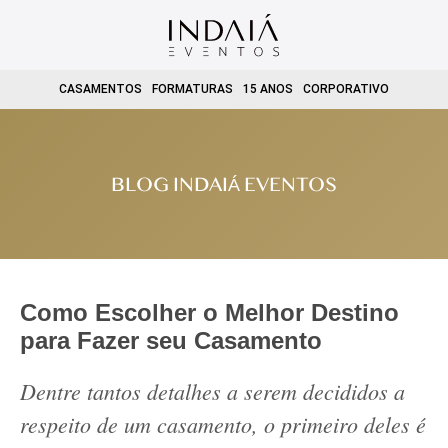
CASAMENTOS
FORMATURAS
15 ANOS
CORPORATIVO
BLOG INDAIÁ EVENTOS
Como Escolher o Melhor Destino
para Fazer seu Casamento
Dentre tantos detalhes a serem decididos a
respeito de um casamento, o primeiro deles é