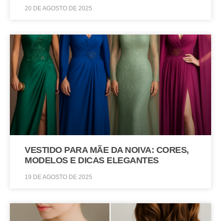
20 DE AGOSTO DE 2025
VESTIDO PARA MÃE DA NOIVA: CORES,
MODELOS E DICAS ELEGANTES
19 DE AGOSTO DE 2025