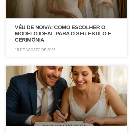
VÉU DE NOIVA: COMO ESCOLHER O
MODELO IDEAL PARA O SEU ESTILO E
CERIMÔNIA
15 DE AGOSTO DE 2025