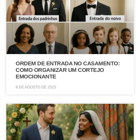
ORDEM DE ENTRADA NO CASAMENTO:
COMO ORGANIZAR UM CORTEJO
EMOCIONANTE
8 DE AGOSTO DE 2025