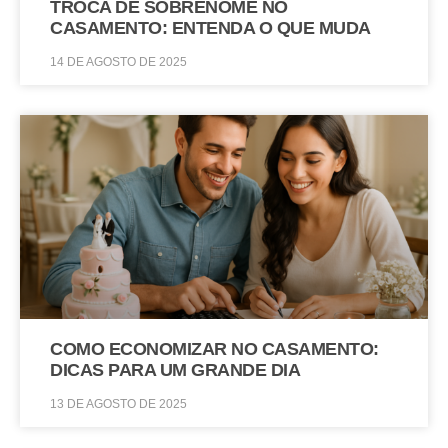
TROCA DE SOBRENOME NO
CASAMENTO: ENTENDA O QUE MUDA
14 DE AGOSTO DE 2025
COMO ECONOMIZAR NO CASAMENTO:
DICAS PARA UM GRANDE DIA
13 DE AGOSTO DE 2025