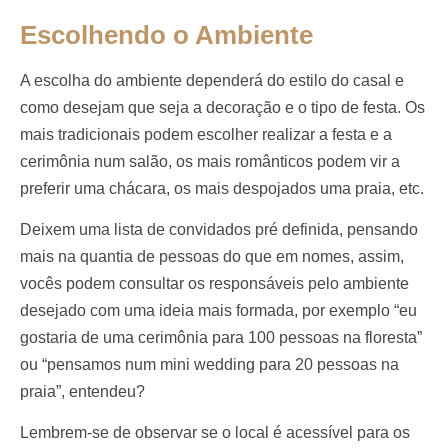
Escolhendo o Ambiente
A escolha do ambiente dependerá do estilo do casal e
como desejam que seja a decoração e o tipo de festa. Os
mais tradicionais podem escolher realizar a festa e a
cerimônia num salão, os mais românticos podem vir a
preferir uma chácara, os mais despojados uma praia, etc.
Deixem uma lista de convidados pré definida, pensando
mais na quantia de pessoas do que em nomes, assim,
vocês podem consultar os responsáveis pelo ambiente
desejado com uma ideia mais formada, por exemplo “eu
gostaria de uma cerimônia para 100 pessoas na floresta”
ou “pensamos num mini wedding para 20 pessoas na
praia”, entendeu?
Lembrem-se de observar se o local é acessível para os