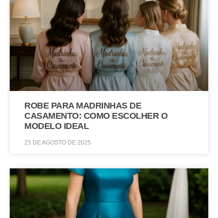
ROBE PARA MADRINHAS DE
CASAMENTO: COMO ESCOLHER O
MODELO IDEAL
25 DE AGOSTO DE 2025