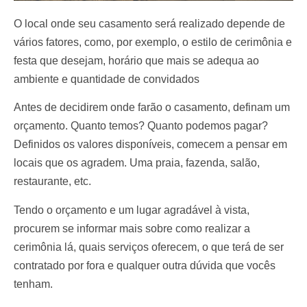
O local onde seu casamento será realizado depende de
vários fatores, como, por exemplo, o estilo de cerimônia e
festa que desejam, horário que mais se adequa ao
ambiente e quantidade de convidados
Antes de decidirem onde farão o casamento, definam um
orçamento. Quanto temos? Quanto podemos pagar?
Definidos os valores disponíveis, comecem a pensar em
locais que os agradem. Uma praia, fazenda, salão,
restaurante, etc.
Tendo o orçamento e um lugar agradável à vista,
procurem se informar mais sobre como realizar a
cerimônia lá, quais serviços oferecem, o que terá de ser
contratado por fora e qualquer outra dúvida que vocês
tenham.