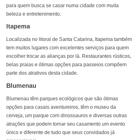
para quem busca se casar numa cidade com muita
beleza e entretenimento.
Itapema
Localizada no litoral de Santa Catarina, Itapema também
tem muitos lugares com excelentes serviços para quem
escolher trocar as alianças por lá. Restaurantes rústicos,
belas praias e ótimas opções para passeios compõem
parte dos atrativos desta cidade.
Blumenau
Blumenau têm parques ecológicos que são ótimas
opções para casais aventureiros, têm o museu da
cerveja, um parque com dinossauros e diversas outras
atrações que podem tornar seu casamento um evento
único e diferente de tudo que seus convidados já