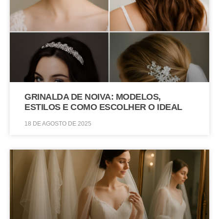
GRINALDA DE NOIVA: MODELOS,
ESTILOS E COMO ESCOLHER O IDEAL
18 DE AGOSTO DE 2025