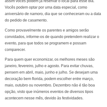
assim vocês podem já reservar o local para esse dia.
Vocês podem optar por uma data especial, como
aniversário de namoro, dia que se conheceram ou a data
do pedido de casamento.
Como provavelmente os parentes e amigos serão
convidados, informe-os de quando pretendem realizar o
evento, para que todos se programem e possam
comparecer.
Para quem quer economizar, os melhores meses são
janeiro, fevereiro, julho e agosto. Para evitar chuvas,
pensem em abril, maio, junho e julho. Se desejam uma
decoração bem florida, podem escolher entre março,
maio, outubro ou novembro. Dezembro não é tão boa
opção, visto que inúmeros eventos de diversos tipos
acontecem nesse mês, devido às festividades.