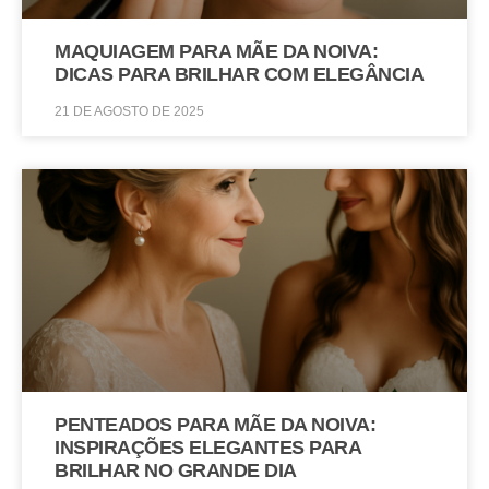
MAQUIAGEM PARA MÃE DA NOIVA:
DICAS PARA BRILHAR COM ELEGÂNCIA
21 DE AGOSTO DE 2025
PENTEADOS PARA MÃE DA NOIVA:
INSPIRAÇÕES ELEGANTES PARA
BRILHAR NO GRANDE DIA