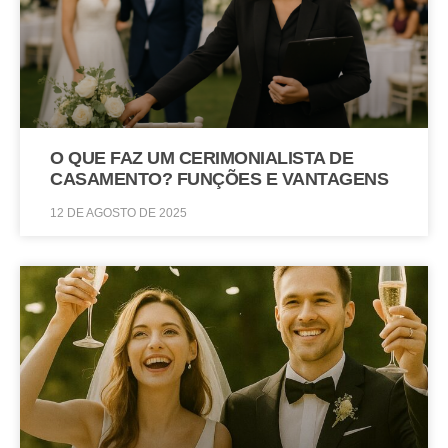
O QUE FAZ UM CERIMONIALISTA DE
CASAMENTO? FUNÇÕES E VANTAGENS
12 DE AGOSTO DE 2025