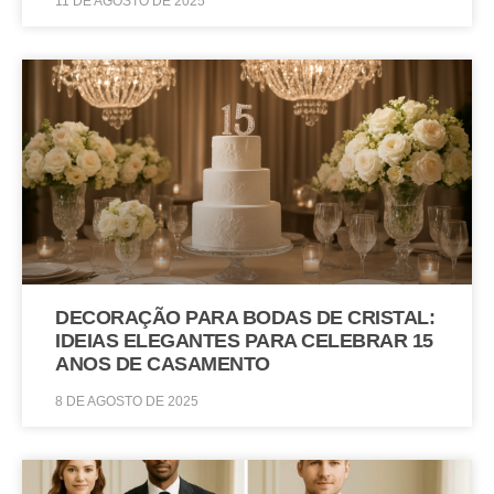
11 DE AGOSTO DE 2025
DECORAÇÃO PARA BODAS DE CRISTAL:
IDEIAS ELEGANTES PARA CELEBRAR 15
ANOS DE CASAMENTO
8 DE AGOSTO DE 2025