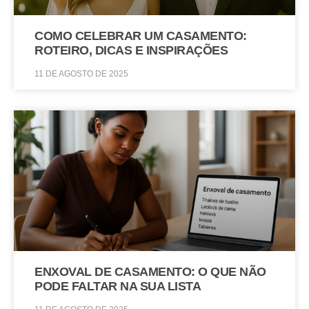
COMO CELEBRAR UM CASAMENTO:
ROTEIRO, DICAS E INSPIRAÇÕES
11 DE AGOSTO DE 2025
ENXOVAL DE CASAMENTO: O QUE NÃO
PODE FALTAR NA SUA LISTA