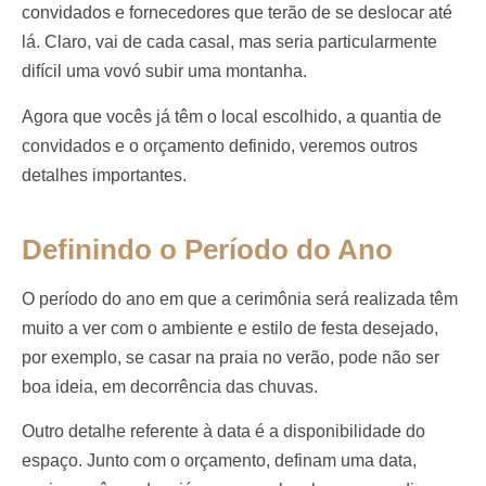
convidados e fornecedores que terão de se deslocar até
lá. Claro, vai de cada casal, mas seria particularmente
difícil uma vovó subir uma montanha.
Agora que vocês já têm o local escolhido, a quantia de
convidados e o orçamento definido, veremos outros
detalhes importantes.
Definindo o Período do Ano
O período do ano em que a cerimônia será realizada têm
muito a ver com o ambiente e estilo de festa desejado,
por exemplo, se casar na praia no verão, pode não ser
boa ideia, em decorrência das chuvas.
Outro detalhe referente à data é a disponibilidade do
espaço. Junto com o orçamento, definam uma data,