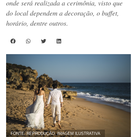
onde será realizada a cerimônia, visto que
do local dependem a decoração, o buffet,
horário, dentre outros.
FONTE: REPRODUÇÃO. IMAGEM ILUSTRATIVA