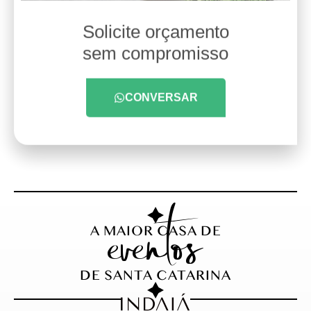
Solicite orçamento
sem compromisso
CONVERSAR
eventos
A MAIOR CASA DE
DE SANTA CATARINA