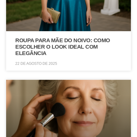
ROUPA PARA MÃE DO NOIVO: COMO
ESCOLHER O LOOK IDEAL COM
ELEGÂNCIA
22 DE AGOSTO DE 2025