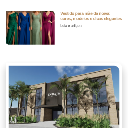
Vestido para mãe da noiva:
cores, modelos e dicas elegantes
Leia o artigo »