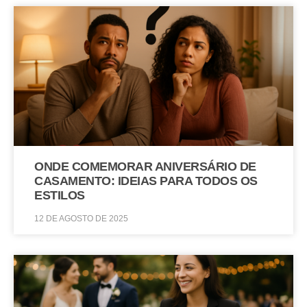
ONDE COMEMORAR ANIVERSÁRIO DE
CASAMENTO: IDEIAS PARA TODOS OS
ESTILOS
12 DE AGOSTO DE 2025