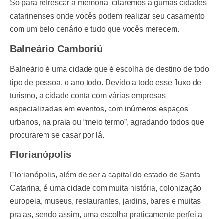
Só para refrescar a memória, citaremos algumas cidades
catarinenses onde vocês podem realizar seu casamento
com um belo cenário e tudo que vocês merecem.
Balneário Camboriú
Balneário é uma cidade que é escolha de destino de todo
tipo de pessoa, o ano todo. Devido a todo esse fluxo de
turismo, a cidade conta com várias empresas
especializadas em eventos, com inúmeros espaços
urbanos, na praia ou “meio termo”, agradando todos que
procurarem se casar por lá.
Florianópolis
Florianópolis, além de ser a capital do estado de Santa
Catarina, é uma cidade com muita história, colonização
europeia, museus, restaurantes, jardins, bares e muitas
praias, sendo assim, uma escolha praticamente perfeita