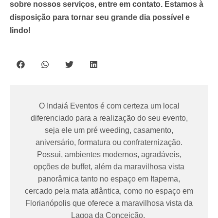
sobre nossos serviços, entre em contato. Estamos à
disposição para tornar seu grande dia possível e
lindo!
O Indaiá Eventos é com certeza um local
diferenciado para a realização do seu evento,
seja ele um pré weeding, casamento,
aniversário, formatura ou confraternização.
Possui, ambientes modernos, agradáveis,
opções de buffet, além da maravilhosa vista
panorâmica tanto no espaço em Itapema,
cercado pela mata atlântica, como no espaço em
Florianópolis que oferece a maravilhosa vista da
Lagoa da Conceição.