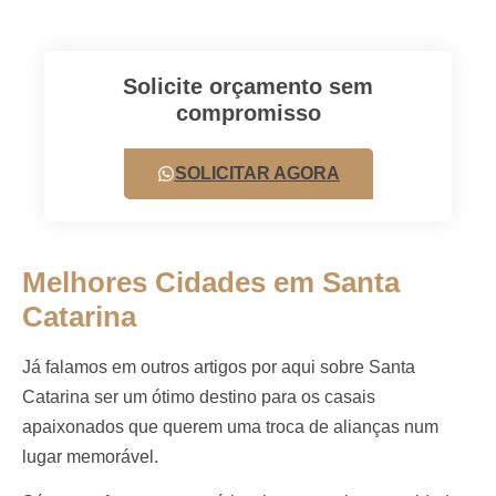
Solicite orçamento sem
compromisso
SOLICITAR AGORA
Melhores Cidades em Santa
Catarina
Já falamos em outros artigos por aqui sobre Santa
Catarina ser um ótimo destino para os casais
apaixonados que querem uma troca de alianças num
lugar memorável.