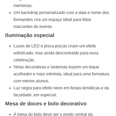
memórias.
Um backdrop personalizado com a data e nome dos
formandos cria um espaço ideal para fotos
marcantes do evento.
Iluminação especial
Luzes de LED e pisca-piscas criam um efeito
sofisticado, mas ainda descontraído para essa
celebração.
Velas decorativas e lanternas trazem um toque
acolhedor e mais intimista, ideal para uma formatura
com menos alunos.
Luz negra para efeito neon em festas temáticas e da
faculdade, em especial.
Mesa de doces e bolo decorativo
A mesa do bolo deve ser o ponto central da