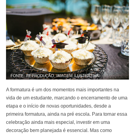
FONTE: REPRODUÇÃO. IMAGEM ILUSTRATIVA
A formatura é um dos momentos mais importantes na
vida de um estudante, marcando o encerramento de uma
etapa e o início de novas oportunidades, desde a
primeira formatura, ainda na pré escola.
Para tornar essa
celebração ainda mais especial, investir em uma
decoração bem planejada é essencial. Mas como