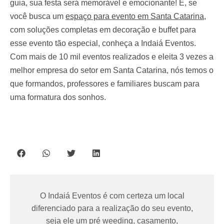
guia, sua festa será memorável e emocionante!
E, se
você busca um
espaço para evento em Santa Catarina
,
com soluções completas em decoração e buffet para
esse evento tão especial, conheça a Indaiá Eventos.
Com mais de 10 mil eventos realizados e eleita 3 vezes a
melhor empresa do setor em Santa Catarina, nós temos o
que formandos, professores e familiares buscam para
uma formatura dos sonhos.
O Indaiá Eventos é com certeza um local
diferenciado para a realização do seu evento,
seja ele um pré weeding, casamento,