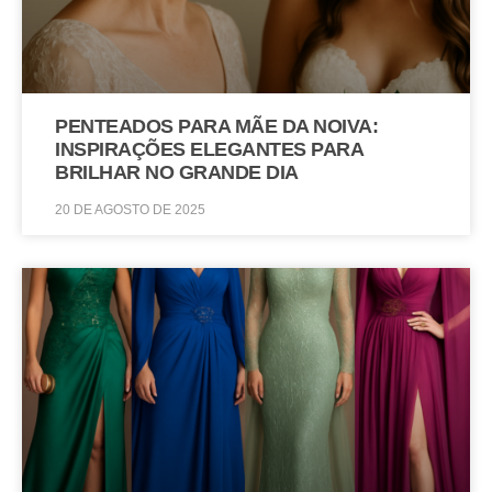
PENTEADOS PARA MÃE DA NOIVA:
INSPIRAÇÕES ELEGANTES PARA
BRILHAR NO GRANDE DIA
20 DE AGOSTO DE 2025