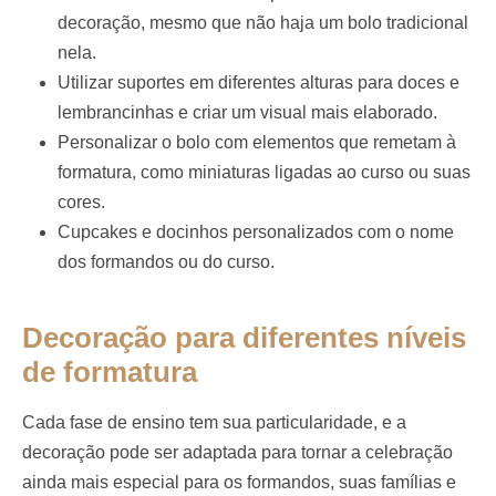
decoração, mesmo que não haja um bolo tradicional
nela.
Utilizar suportes em diferentes alturas para doces e
lembrancinhas e criar um visual mais elaborado.
Personalizar o bolo com elementos que remetam à
formatura, como miniaturas ligadas ao curso ou suas
cores.
Cupcakes e docinhos personalizados com o nome
dos formandos ou do curso.
Decoração para diferentes níveis
de formatura
Cada fase de ensino tem sua particularidade, e a
decoração pode ser adaptada para tornar a celebração
ainda mais especial para os formandos, suas famílias e