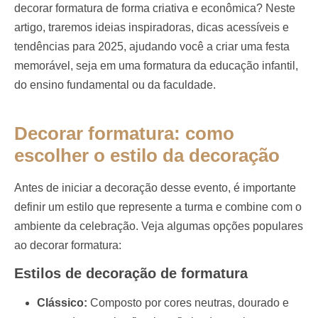
decorar formatura de forma criativa e econômica?
Neste
artigo, traremos ideias inspiradoras, dicas acessíveis e
tendências para 2025, ajudando você a criar uma festa
memorável, seja em uma formatura da educação infantil,
do ensino fundamental ou da faculdade.
Decorar formatura: como
escolher o estilo da decoração
Antes de iniciar a decoração desse evento, é importante
definir um estilo que represente a turma e combine com o
ambiente da celebração. Veja algumas opções populares
ao decorar formatura:
Estilos de decoração de formatura
Clássico:
Composto por cores neutras, dourado e