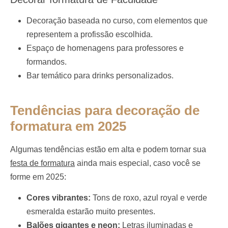
Decoração baseada no curso, com elementos que
representem a profissão escolhida.
Espaço de homenagens para professores e
formandos.
Bar temático para drinks personalizados.
Tendências para decoração de
formatura em 2025
Algumas tendências estão em alta e podem tornar sua
festa de formatura
ainda mais especial, caso você se
forme em 2025:
Cores vibrantes:
Tons de roxo, azul royal e verde
esmeralda estarão muito presentes.
Balões gigantes e neon:
Letras iluminadas e