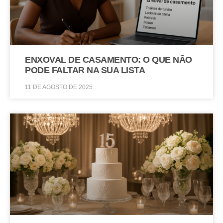
ENXOVAL DE CASAMENTO: O QUE NÃO
PODE FALTAR NA SUA LISTA
11 DE AGOSTO DE 2025