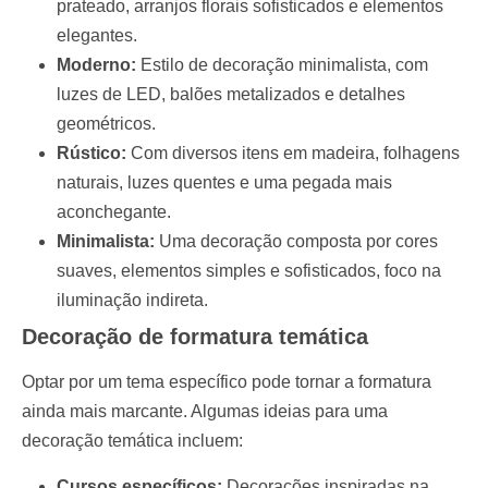
prateado, arranjos florais sofisticados e elementos
elegantes.
Moderno:
Estilo de decoração minimalista, com
luzes de LED, balões metalizados e detalhes
geométricos.
Rústico:
Com diversos itens em madeira, folhagens
naturais, luzes quentes e uma pegada mais
aconchegante.
Minimalista:
Uma decoração composta por cores
suaves, elementos simples e sofisticados, foco na
iluminação indireta.
Decoração de formatura temática
Optar por um tema específico pode tornar a formatura
ainda mais marcante. Algumas ideias para uma
decoração temática incluem:
Cursos específicos:
Decorações inspiradas na