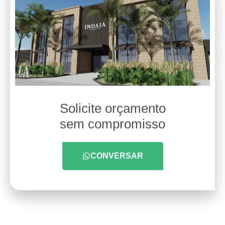
Solicite orçamento
sem compromisso
CONVERSAR