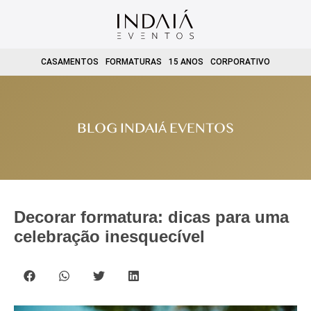
CASAMENTOS
FORMATURAS
15 ANOS
CORPORATIVO
BLOG INDAIÁ EVENTOS
Decorar formatura: dicas para uma
celebração inesquecível