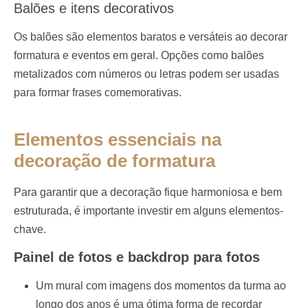
Balões e itens decorativos
Os balões são elementos baratos e versáteis ao decorar
formatura e eventos em geral. Opções como balões
metalizados com números ou letras podem ser usadas
para formar frases comemorativas.
Elementos essenciais na
decoração de formatura
Para garantir que a decoração fique harmoniosa e bem
estruturada, é importante investir em alguns elementos-
chave.
Painel de fotos e backdrop para fotos
Um mural com imagens dos momentos da turma ao
longo dos anos é uma ótima forma de recordar