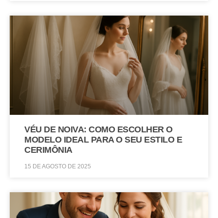
VÉU DE NOIVA: COMO ESCOLHER O
MODELO IDEAL PARA O SEU ESTILO E
CERIMÔNIA
15 DE AGOSTO DE 2025