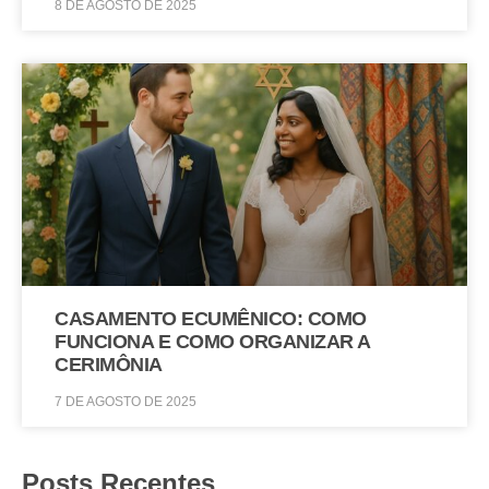
8 DE AGOSTO DE 2025
CASAMENTO ECUMÊNICO: COMO
FUNCIONA E COMO ORGANIZAR A
CERIMÔNIA
7 DE AGOSTO DE 2025
Posts Recentes