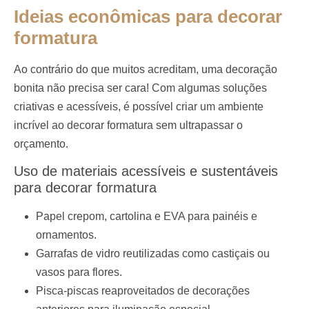
Ideias econômicas para decorar
formatura
Ao contrário do que muitos acreditam, uma decoração
bonita não precisa ser cara! Com algumas soluções
criativas e acessíveis, é possível criar um ambiente
incrível ao decorar formatura sem ultrapassar o
orçamento.
Uso de materiais acessíveis e sustentáveis
para decorar formatura
Papel crepom, cartolina e EVA para painéis e
ornamentos.
Garrafas de vidro reutilizadas como castiçais ou
vasos para flores.
Pisca-piscas reaproveitados de decorações