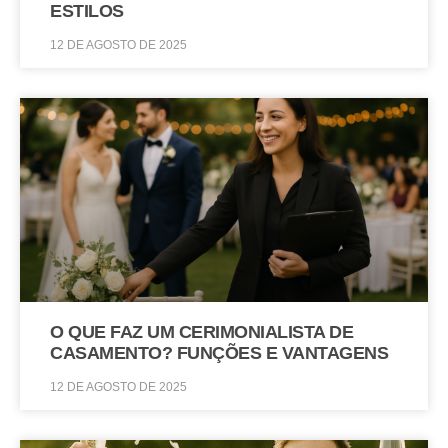
ESTILOS
12 DE AGOSTO DE 2025
O QUE FAZ UM CERIMONIALISTA DE
CASAMENTO? FUNÇÕES E VANTAGENS
12 DE AGOSTO DE 2025