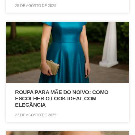
25 DE AGOSTO DE 2025
ROUPA PARA MÃE DO NOIVO: COMO
ESCOLHER O LOOK IDEAL COM
ELEGÂNCIA
22 DE AGOSTO DE 2025