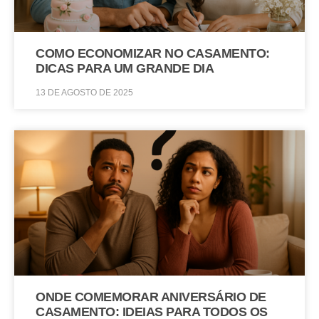
COMO ECONOMIZAR NO CASAMENTO:
DICAS PARA UM GRANDE DIA
13 DE AGOSTO DE 2025
ONDE COMEMORAR ANIVERSÁRIO DE
CASAMENTO: IDEIAS PARA TODOS OS