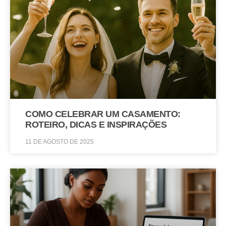
COMO CELEBRAR UM CASAMENTO:
ROTEIRO, DICAS E INSPIRAÇÕES
11 DE AGOSTO DE 2025