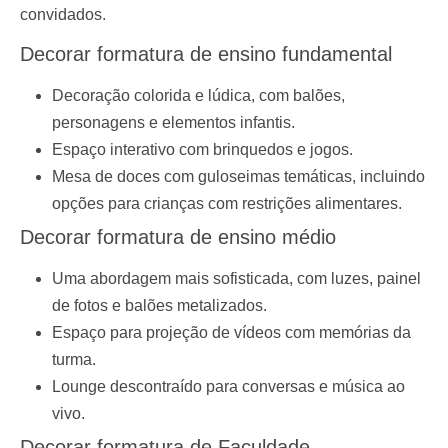
convidados.
Decorar formatura de ensino fundamental
Decoração colorida e lúdica, com balões,
personagens e elementos infantis.
Espaço interativo com brinquedos e jogos.
Mesa de doces com guloseimas temáticas, incluindo
opções para crianças com restrições alimentares.
Decorar formatura de e
nsino médio
Uma abordagem mais sofisticada, com luzes, painel
de fotos e balões metalizados.
Espaço para projeção de vídeos com memórias da
turma.
Lounge descontraído para conversas e música ao
vivo.
Decorar formatura de
Faculdade