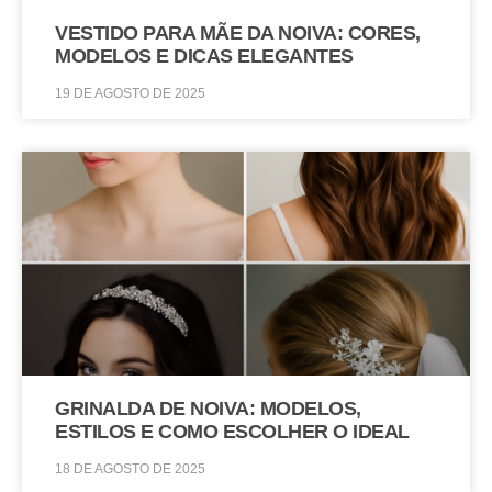
VESTIDO PARA MÃE DA NOIVA: CORES,
MODELOS E DICAS ELEGANTES
19 DE AGOSTO DE 2025
GRINALDA DE NOIVA: MODELOS,
ESTILOS E COMO ESCOLHER O IDEAL
18 DE AGOSTO DE 2025