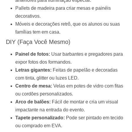
anteriores para iluminação especial.
Pallets de madeira para criar mesas e painéis
decorativos.
Móveis e decorações retrô, que os alunos ou suas
famílias tem em casa.
DIY (Faça Você Mesmo)
Painel de fotos:
Usar barbantes e pregadores para
expor fotos dos formandos.
Letras gigantes:
Feitas de papelão e decoradas
com tinta, glitter ou luzes LED.
Centro de mesa:
Velas em potes de vidro com fitas
ou cordões personalizados.
Arco de balões:
Fácil de montar e cria um visual
impactante na entrada do evento.
Tapete personalizado:
Pode ser pintado em tecido
ou comprado em EVA.