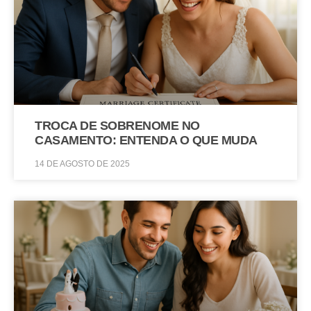
TROCA DE SOBRENOME NO
CASAMENTO: ENTENDA O QUE MUDA
14 DE AGOSTO DE 2025