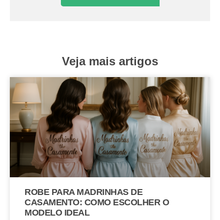
Veja mais artigos
ROBE PARA MADRINHAS DE
CASAMENTO: COMO ESCOLHER O
MODELO IDEAL