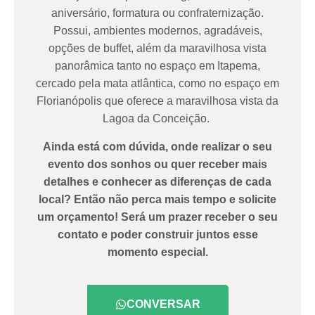
aniversário, formatura ou confraternização.
Possui, ambientes modernos, agradáveis,
opções de buffet, além da maravilhosa vista
panorâmica tanto no espaço em Itapema,
cercado pela mata atlântica, como no espaço em
Florianópolis que oferece a maravilhosa vista da
Lagoa da Conceição.
Ainda está com dúvida, onde realizar o seu
evento dos sonhos ou quer receber mais
detalhes e conhecer as diferenças de cada
local? Então não perca mais tempo e solicite
um orçamento! Será um prazer receber o seu
contato e poder construir juntos esse
momento especial.
CONVERSAR