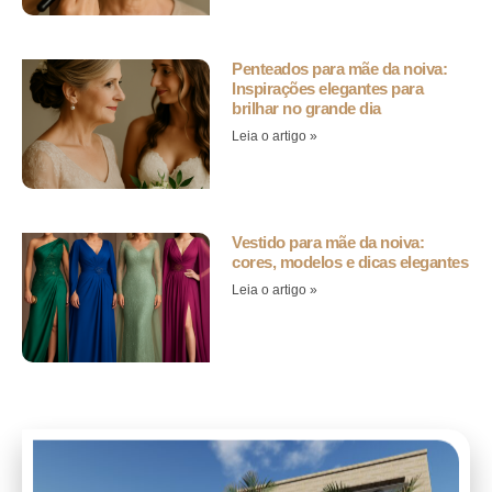
Penteados para mãe da noiva:
Inspirações elegantes para
brilhar no grande dia
Leia o artigo »
Vestido para mãe da noiva:
cores, modelos e dicas elegantes
Leia o artigo »