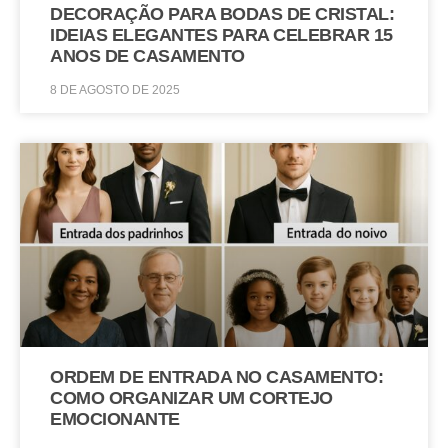
DECORAÇÃO PARA BODAS DE CRISTAL:
IDEIAS ELEGANTES PARA CELEBRAR 15
ANOS DE CASAMENTO
8 DE AGOSTO DE 2025
ORDEM DE ENTRADA NO CASAMENTO:
COMO ORGANIZAR UM CORTEJO
EMOCIONANTE