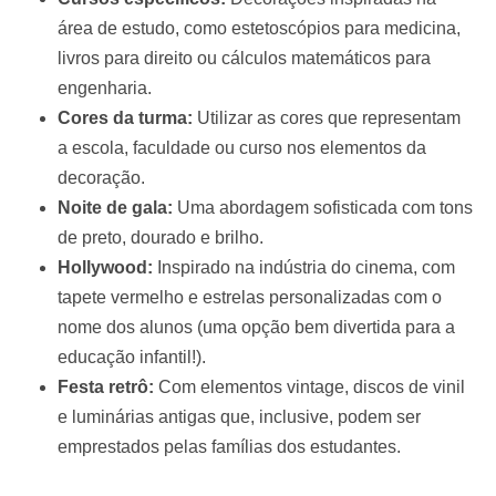
área de estudo, como estetoscópios para medicina,
livros para direito ou cálculos matemáticos para
engenharia.
Cores da turma:
Utilizar as cores que representam
a escola, faculdade ou curso nos elementos da
decoração.
Noite de gala:
Uma abordagem sofisticada com tons
de preto, dourado e brilho.
Hollywood:
Inspirado na indústria do cinema, com
tapete vermelho e estrelas personalizadas com o
nome dos alunos (uma opção bem divertida para a
educação infantil!).
Festa retrô:
Com elementos vintage, discos de vinil
e luminárias antigas que, inclusive, podem ser
emprestados pelas famílias dos estudantes.