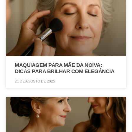
MAQUIAGEM PARA MÃE DA NOIVA:
DICAS PARA BRILHAR COM ELEGÂNCIA
21 DE AGOSTO DE 2025