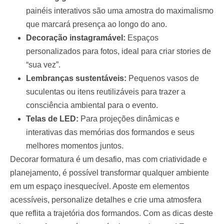
painéis interativos são uma amostra do maximalismo
que marcará presença ao longo do ano.
Decoração instagramável:
Espaços
personalizados para fotos, ideal para criar stories de
“sua vez”.
Lembranças sustentáveis:
Pequenos vasos de
suculentas ou itens reutilizáveis para trazer a
consciência ambiental para o evento.
Telas de LED:
Para projeções dinâmicas e
interativas das memórias dos formandos e seus
melhores momentos juntos.
Decorar formatura é um desafio, mas com criatividade e
planejamento, é possível transformar qualquer ambiente
em um espaço inesquecível.
Aposte em elementos
acessíveis, personalize detalhes e crie uma atmosfera
que reflita a trajetória dos formandos. Com as dicas deste