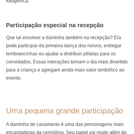
fotogênica.
Participação especial na recepção
Que tal envolver a daminha também na recepção? Ela
pode participar da primeira dança dos noivos, entregar
lembrancinhas ou ajudar a distribuir pétalas para os
convidados. Essas interações tornam o dia mais divertido
para a criança e agregam ainda mais valor simbólico ao
evento.
Uma pequena grande participação
A daminha de casamento é uma das personagens mais
encantadoras da cerimônia. Seu papel vai muito além do