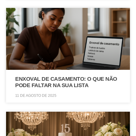
ENXOVAL DE CASAMENTO: O QUE NÃO
PODE FALTAR NA SUA LISTA
11 DE AGOSTO DE 2025