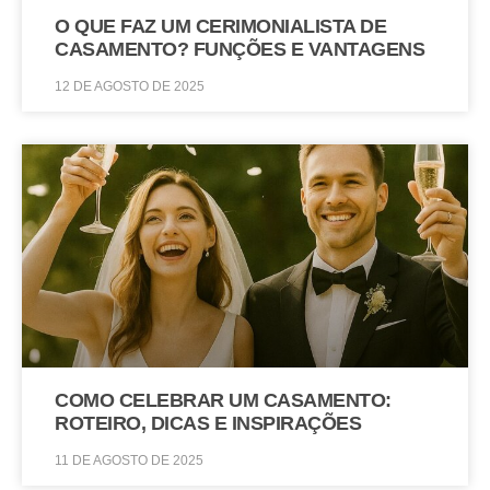
O QUE FAZ UM CERIMONIALISTA DE
CASAMENTO? FUNÇÕES E VANTAGENS
12 DE AGOSTO DE 2025
COMO CELEBRAR UM CASAMENTO:
ROTEIRO, DICAS E INSPIRAÇÕES
11 DE AGOSTO DE 2025