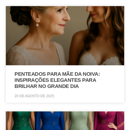
PENTEADOS PARA MÃE DA NOIVA:
INSPIRAÇÕES ELEGANTES PARA
BRILHAR NO GRANDE DIA
20 DE AGOSTO DE 2025