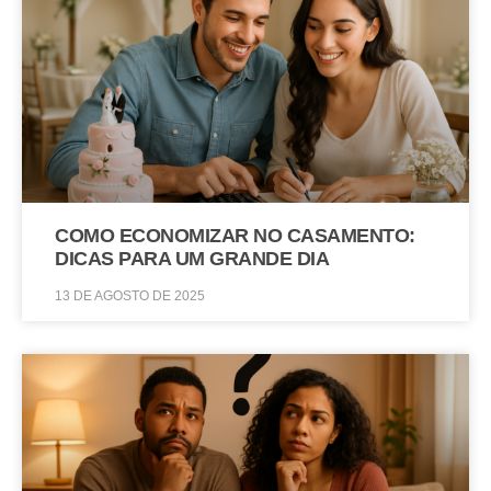
COMO ECONOMIZAR NO CASAMENTO:
DICAS PARA UM GRANDE DIA
13 DE AGOSTO DE 2025