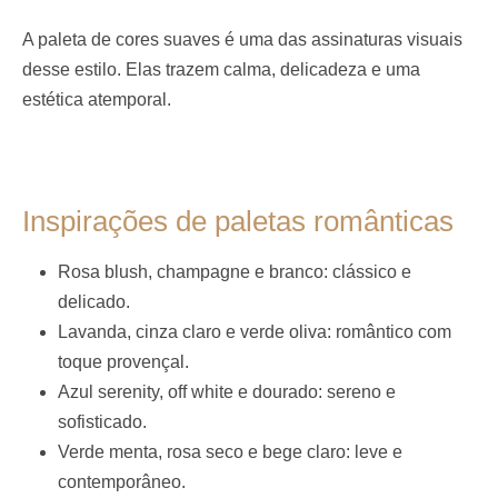
A paleta de cores suaves é uma das assinaturas visuais
desse estilo. Elas trazem calma, delicadeza e uma
estética atemporal.
Inspirações de paletas românticas
Rosa blush, champagne e branco: clássico e
delicado.
Lavanda, cinza claro e verde oliva: romântico com
toque provençal.
Azul serenity, off white e dourado: sereno e
sofisticado.
Verde menta, rosa seco e bege claro: leve e
contemporâneo.