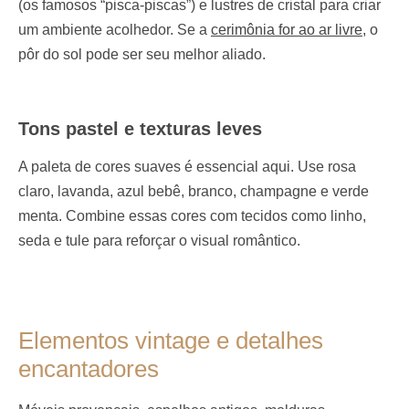
(os famosos “pisca-piscas”) e lustres de cristal para criar
um ambiente acolhedor. Se a
cerimônia for ao ar livre
, o
pôr do sol pode ser seu melhor aliado.
Tons pastel e texturas leves
A paleta de cores suaves é essencial aqui. Use rosa
claro, lavanda, azul bebê, branco, champagne e verde
menta. Combine essas cores com tecidos como linho,
seda e tule para reforçar o visual romântico.
Elementos vintage e detalhes
encantadores