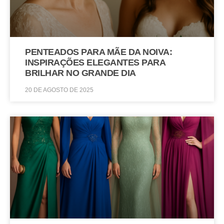
PENTEADOS PARA MÃE DA NOIVA:
INSPIRAÇÕES ELEGANTES PARA
BRILHAR NO GRANDE DIA
20 DE AGOSTO DE 2025