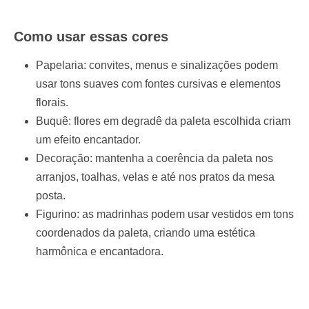
Como usar essas cores
Papelaria: convites, menus e sinalizações podem
usar tons suaves com fontes cursivas e elementos
florais.
Buquê: flores em degradê da paleta escolhida criam
um efeito encantador.
Decoração: mantenha a coerência da paleta nos
arranjos, toalhas, velas e até nos pratos da mesa
posta.
Figurino: as madrinhas podem usar vestidos em tons
coordenados da paleta, criando uma estética
harmônica e encantadora.