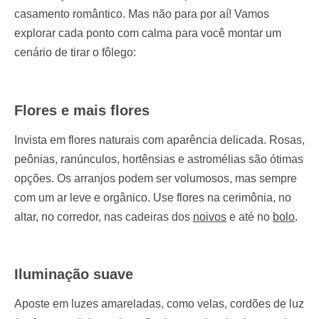
casamento romântico. Mas não para por aí! Vamos
explorar cada ponto com calma para você montar um
cenário de tirar o fôlego:
Flores e mais flores
Invista em flores naturais com aparência delicada. Rosas,
peônias, ranúnculos, hortênsias e astromélias são ótimas
opções. Os arranjos podem ser volumosos, mas sempre
com um ar leve e orgânico. Use flores na cerimônia, no
altar, no corredor, nas cadeiras dos
noivos
e até no
bolo
.
Iluminação suave
Aposte em luzes amareladas, como velas, cordões de luz