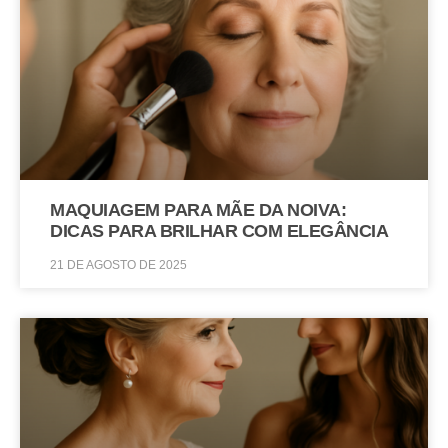
MAQUIAGEM PARA MÃE DA NOIVA:
DICAS PARA BRILHAR COM ELEGÂNCIA
21 DE AGOSTO DE 2025