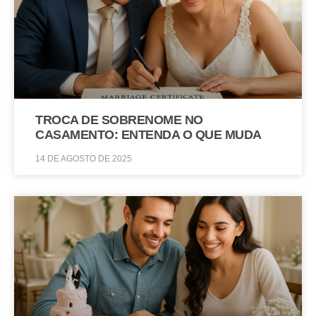
TROCA DE SOBRENOME NO
CASAMENTO: ENTENDA O QUE MUDA
14 DE AGOSTO DE 2025