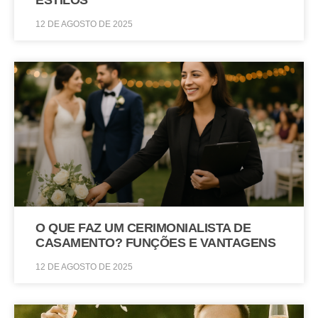
ESTILOS
12 DE AGOSTO DE 2025
O QUE FAZ UM CERIMONIALISTA DE
CASAMENTO? FUNÇÕES E VANTAGENS
12 DE AGOSTO DE 2025