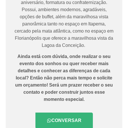
aniversário, formatura ou confraternização.
Possui, ambientes modernos, agradáveis,
opções de buffet, além da maravilhosa vista
panorâmica tanto no espaço em Itapema,
cercado pela mata atlântica, como no espaço em
Florianópolis que oferece a maravilhosa vista da
Lagoa da Conceição.
Ainda está com dúvida, onde realizar o seu
evento dos sonhos ou quer receber mais
detalhes e conhecer as diferenças de cada
local? Então não perca mais tempo e solicite
um orçamento! Será um prazer receber o seu
contato e poder construir juntos esse
momento especial.
CONVERSAR