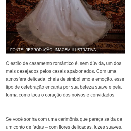
FONTE: REPRODUÇÃO. IMAGEM ILUSTRATIVA
O estilo de casamento romântico é, sem dúvida, um dos
mais desejados pelos casais apaixonados. Com uma
atmosfera delicada, cheia de simbolismo e emoção, esse
tipo de celebração encanta por sua beleza suave e pela
forma como toca o coração dos noivos e convidados.
Se você sonha com uma cerimônia que pareça saída de
um conto de fadas – com flores delicadas, luzes suaves,