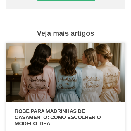
Veja mais artigos
ROBE PARA MADRINHAS DE
CASAMENTO: COMO ESCOLHER O
MODELO IDEAL