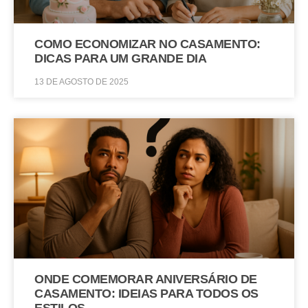
COMO ECONOMIZAR NO CASAMENTO:
DICAS PARA UM GRANDE DIA
13 DE AGOSTO DE 2025
ONDE COMEMORAR ANIVERSÁRIO DE
CASAMENTO: IDEIAS PARA TODOS OS