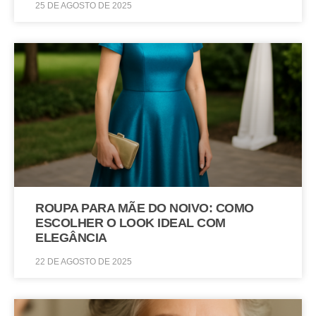
25 DE AGOSTO DE 2025
ROUPA PARA MÃE DO NOIVO: COMO
ESCOLHER O LOOK IDEAL COM
ELEGÂNCIA
22 DE AGOSTO DE 2025