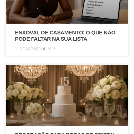
ENXOVAL DE CASAMENTO: O QUE NÃO
PODE FALTAR NA SUA LISTA
11 DE AGOSTO DE 2025