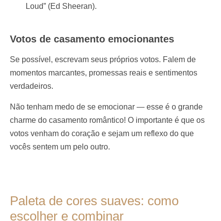
Loud” (Ed Sheeran).
Votos de casamento emocionantes
Se possível, escrevam seus próprios votos. Falem de
momentos marcantes, promessas reais e sentimentos
verdadeiros.
Não tenham medo de se emocionar — esse é o grande
charme do casamento romântico! O importante é que os
votos venham do coração e sejam um reflexo do que
vocês sentem um pelo outro.
Paleta de cores suaves: como
escolher e combinar