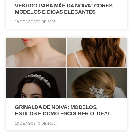
VESTIDO PARA MÃE DA NOIVA: CORES,
MODELOS E DICAS ELEGANTES
19 DE AGOSTO DE 2025
GRINALDA DE NOIVA: MODELOS,
ESTILOS E COMO ESCOLHER O IDEAL
18 DE AGOSTO DE 2025