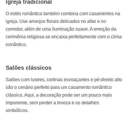
Igreja tradicional
O estilo romântico também combina com casamentos na
igreja. Use arranjos florais delicados no altar e no
corredor, além de uma iluminação suave. A emoção da
cerimônia religiosa se encaixa perfeitamente com o clima
romântico.
Salões clássicos
Salões com lustres, cortinas esvoaçantes e pé-direito alto
são o cenário perfeito para um casamento romântico
clássico. Aqui, a decoração pode ser um pouco mais
imponente, sem perder a leveza e os detalhes
simbólicos.