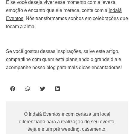
E se você deseja viver esse momento com a leveza,
emoção e encanto que ele merece, conte com a
Indaiá
Eventos
. Nós transformamos sonhos em celebrações que
tocam a alma.
Se você gostou dessas inspirações, salve este artigo,
compartilhe com quem está planejando o grande dia e
acompanhe nosso blog para mais dicas encantadoras!
O Indaiá Eventos é com certeza um local
diferenciado para a realização do seu evento,
seja ele um pré weeding, casamento,