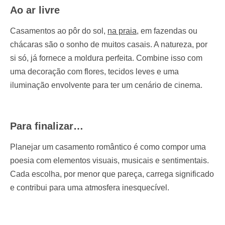
Ao ar livre
Casamentos ao pôr do sol,
na praia
, em fazendas ou
chácaras são o sonho de muitos casais. A natureza, por
si só, já fornece a moldura perfeita. Combine isso com
uma decoração com flores, tecidos leves e uma
iluminação envolvente para ter um cenário de cinema.
Para finalizar…
Planejar um casamento romântico é como compor uma
poesia com elementos visuais, musicais e sentimentais.
Cada escolha, por menor que pareça, carrega significado
e contribui para uma atmosfera inesquecível.