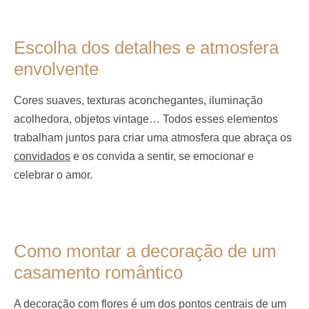
Escolha dos detalhes e atmosfera
envolvente
Cores suaves, texturas aconchegantes, iluminação
acolhedora, objetos vintage… Todos esses elementos
trabalham juntos para criar uma atmosfera que abraça os
convidados
e os convida a sentir, se emocionar e
celebrar o amor.
Como montar a decoração de um
casamento romântico
A decoração com flores é um dos pontos centrais de um