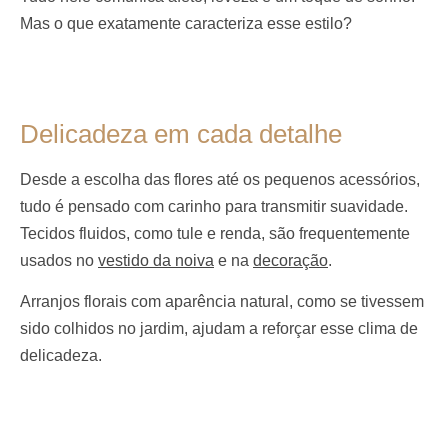
Mas o que exatamente caracteriza esse estilo?
Delicadeza em cada detalhe
Desde a escolha das flores até os pequenos acessórios,
tudo é pensado com carinho para transmitir suavidade.
Tecidos fluidos, como tule e renda, são frequentemente
usados no
vestido da noiva
e na
decoração
.
Arranjos florais com aparência natural, como se tivessem
sido colhidos no jardim, ajudam a reforçar esse clima de
delicadeza.