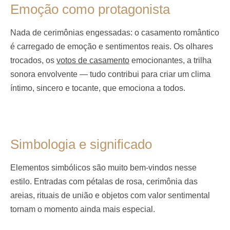
Emoção como protagonista
Nada de cerimônias engessadas: o casamento romântico
é carregado de emoção e sentimentos reais. Os olhares
trocados, os
votos de casamento
emocionantes, a trilha
sonora envolvente — tudo contribui para criar um clima
íntimo, sincero e tocante, que emociona a todos.
Simbologia e significado
Elementos simbólicos são muito bem-vindos nesse
estilo. Entradas com pétalas de rosa, cerimônia das
areias, rituais de união e objetos com valor sentimental
tornam o momento ainda mais especial.