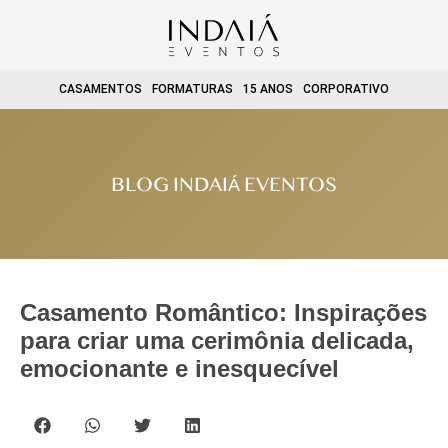
CASAMENTOS
FORMATURAS
15 ANOS
CORPORATIVO
BLOG INDAIÁ EVENTOS
Casamento Romântico: Inspirações
para criar uma cerimônia delicada,
emocionante e inesquecível