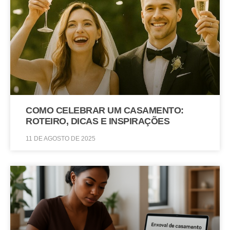
COMO CELEBRAR UM CASAMENTO:
ROTEIRO, DICAS E INSPIRAÇÕES
11 DE AGOSTO DE 2025