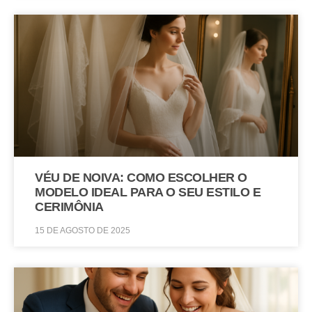
VÉU DE NOIVA: COMO ESCOLHER O
MODELO IDEAL PARA O SEU ESTILO E
CERIMÔNIA
15 DE AGOSTO DE 2025