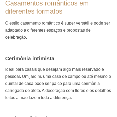
Casamentos românticos em
diferentes formatos
O estilo casamento romântico é super versátil e pode ser
adaptado a diferentes espaços e propostas de
celebração.
Cerimônia intimista
Ideal para casais que desejam algo mais reservado e
pessoal. Um jardim, uma casa de campo ou até mesmo o
quintal de casa pode ser palco para uma cerimônia
carregada de afeto. A decoração com flores e os detalhes
feitos à mão fazem toda a diferença.