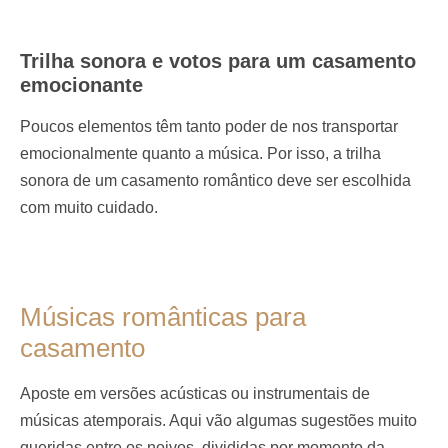
Trilha sonora e votos para um casamento
emocionante
Poucos elementos têm tanto poder de nos transportar
emocionalmente quanto a música. Por isso, a trilha
sonora de um casamento romântico deve ser escolhida
com muito cuidado.
Músicas românticas para
casamento
Aposte em versões acústicas ou instrumentais de
músicas atemporais. Aqui vão algumas sugestões muito
queridas entre os noivos, divididas por momento da