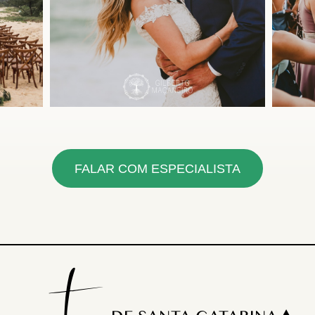
FALAR COM ESPECIALISTA