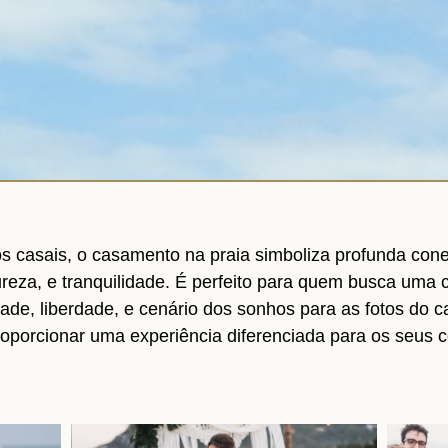
s casais, o casamento na praia simboliza profunda co
reza, e tranquilidade. É perfeito para quem busca uma 
dade, liberdade, e cenário dos sonhos para as fotos do 
oporcionar uma experiência diferenciada para os seus 