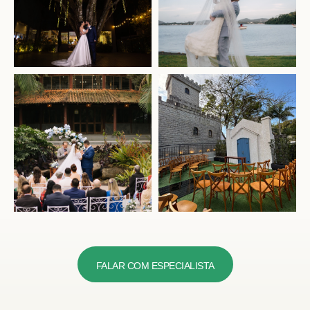
FALAR COM ESPECIALISTA