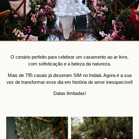
O cenário perfeito para celebrar um casamento ao ar livre,
com sofisticação e a beleza da natureza.
Mais de 795 casais já disseram SIM no Indaiá. Agora é a sua
vez de transformar esse dia em história de amor inesquecível!
Datas limitadas!