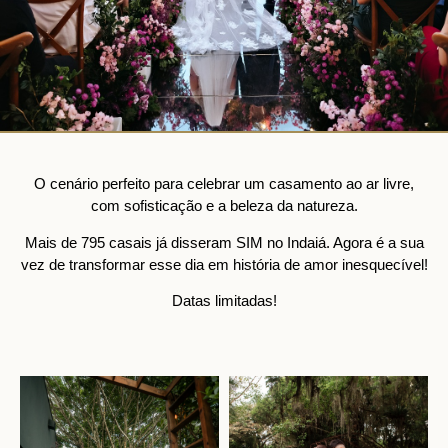
O cenário perfeito para celebrar um casamento ao ar livre,
com sofisticação e a beleza da natureza.
Mais de 795 casais já disseram SIM no Indaiá. Agora é a sua
vez de transformar esse dia em história de amor inesquecível!
Datas limitadas!