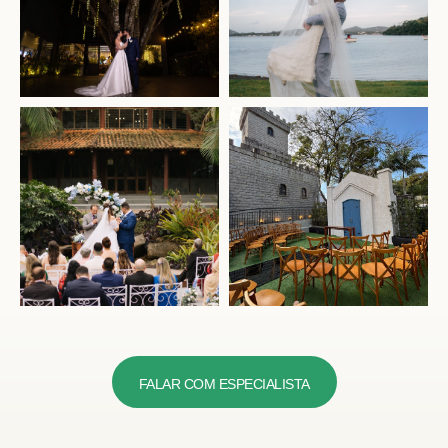
FALAR COM ESPECIALISTA