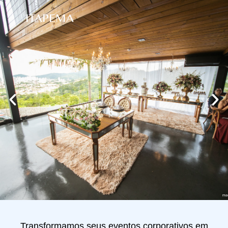
ITAPEMA
Transformamos seus eventos corporativos em