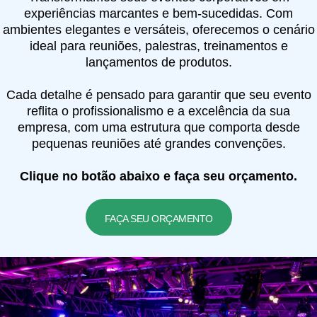
experiências marcantes e bem-sucedidas. Com
ambientes elegantes e versáteis, oferecemos o cenário
ideal para reuniões, palestras, treinamentos e
lançamentos de produtos.
Cada detalhe é pensado para garantir que seu evento
reflita o profissionalismo e a excelência da sua
empresa, com uma estrutura que comporta desde
pequenas reuniões até grandes convenções.
Clique no botão abaixo e faça seu orçamento.
FAÇA SEU ORÇAMENTO