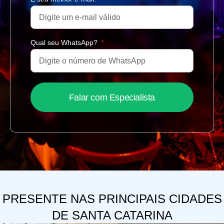
Qual seu WhatsApp?
Falar com Especialista
PRESENTE NAS PRINCIPAIS CIDADES
DE SANTA CATARINA