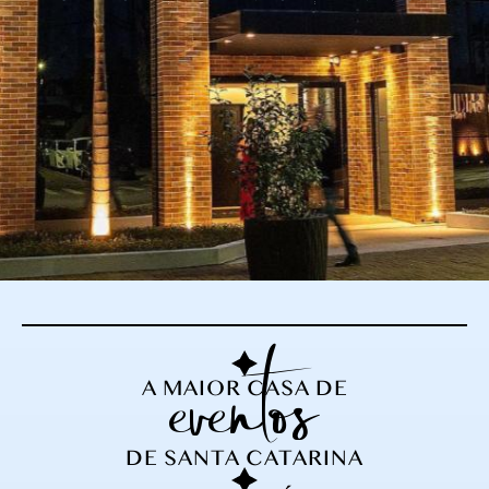
eventos
A MAIOR CASA DE
DE SANTA CATARINA