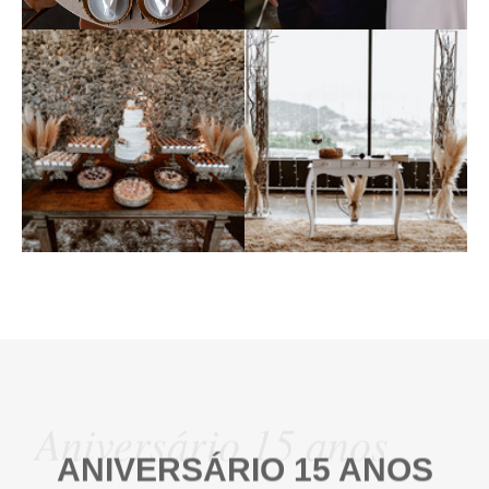
Aniversário 15 anos
ANIVERSÁRIO 15 ANOS