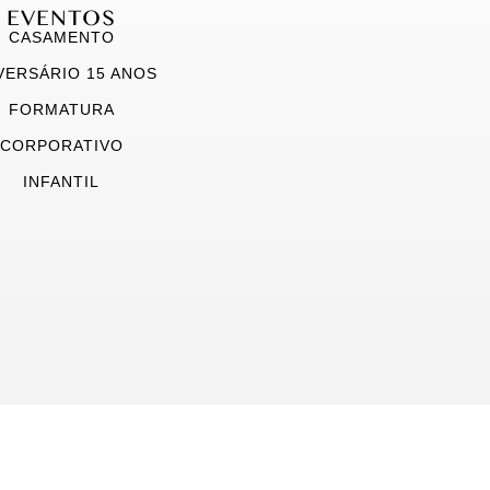
EVENTOS
CASAMENTO
VERSÁRIO 15 ANOS
FORMATURA
CORPORATIVO
INFANTIL