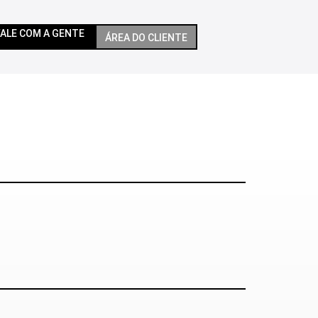
FALE COM A GENTE
ÁREA DO CLIENTE