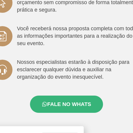
orçamento sem compromisso de forma totalmen
prática e segura.
Você receberá nossa proposta completa com to
as informações importantes para a realização do
seu evento.
Nossos especialistas estarão à disposição para
esclarecer qualquer dúvida e auxiliar na
organização do evento inesquecível.
FALE NO WHATS