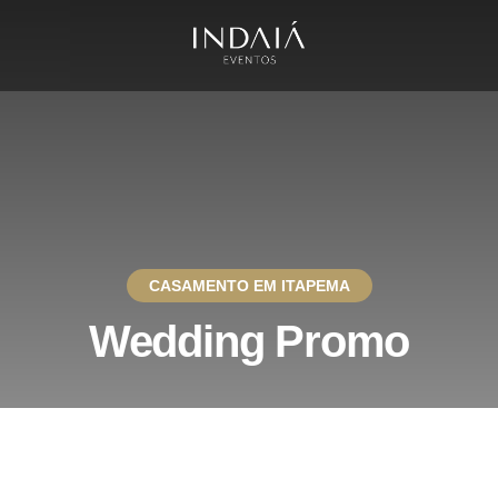
CASAMENTO EM ITAPEMA
Wedding Promo