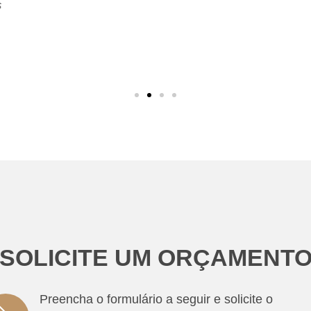
SOLICITE UM ORÇAMENT
Preencha o formulário a seguir e solicite o