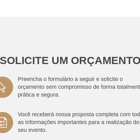
SOLICITE UM ORÇAMENT
Preencha o formulário a seguir e solicite o
orçamento sem compromisso de forma totalmen
prática e segura.
Você receberá nossa proposta completa com to
as informações importantes para a realização do
seu evento.