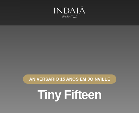
ANIVERSÁRIO 15 ANOS EM JOINVILLE
Tiny Fifteen