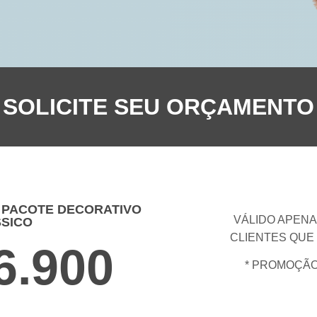
SOLICITE SEU ORÇAMENTO
 PACOTE DECORATIVO
VÁLIDO APENA
SICO
CLIENTES QUE
6.900
* PROMOÇÃO