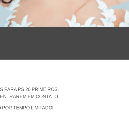
S PARA PS 20 PRIMEIROS
 ENTRAREM EM CONTATO.
 POR TEMPO LIMITADO!