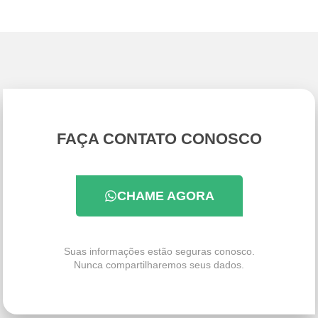
FAÇA CONTATO CONOSCO
CHAME AGORA
Suas informações estão seguras conosco.
Nunca compartilharemos seus dados.