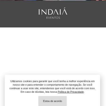
Utilizamos cookies para garantir que você tenha a melhor experiência em
nosso site e para entender o comportamento de navegação. Se você
continuar a usar este site, entendemos que você está de acordo com isso.
Em caso de dúvidas, leia nossa
Política de Privacidade
.
Estou de acordo