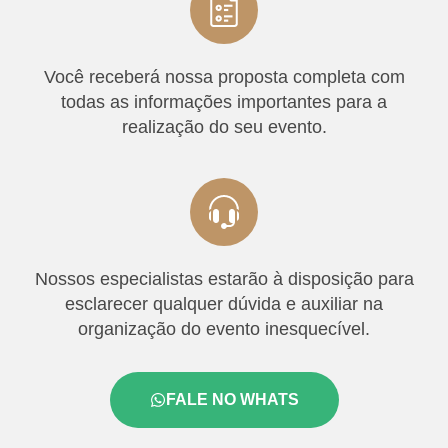
Você receberá nossa proposta completa com
todas as informações importantes para a
realização do seu evento.
Nossos especialistas estarão à disposição para
esclarecer qualquer dúvida e auxiliar na
organização do evento inesquecível.
FALE NO WHATS