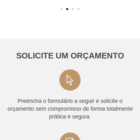
SOLICITE UM ORÇAMENTO
Preencha o formulário a seguir e solicite o
orçamento sem compromisso de forma totalmente
prática e segura.