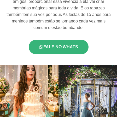
amigos, proporcionar essa vivência à ela vai criar
memórias mágicas para toda a vida.
E os rapazes
também tem sua vez por aqui. As festas de 15 anos para
meninos também estão se tornando cada vez mais
comum e estão bombando!
FALE NO WHATS