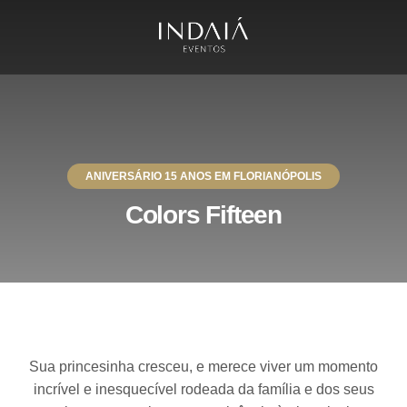
ANIVERSÁRIO 15 ANOS EM FLORIANÓPOLIS
Colors Fifteen
Sua princesinha cresceu, e merece viver um momento
incrível e inesquecível rodeada da família e dos seus