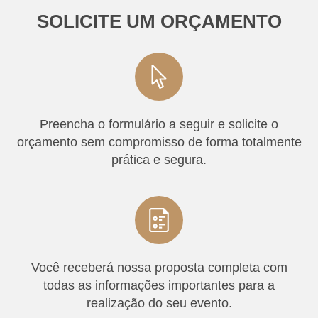
SOLICITE UM ORÇAMENTO
Preencha o formulário a seguir e solicite o
orçamento sem compromisso de forma totalmente
prática e segura.
Você receberá nossa proposta completa com
todas as informações importantes para a
realização do seu evento.