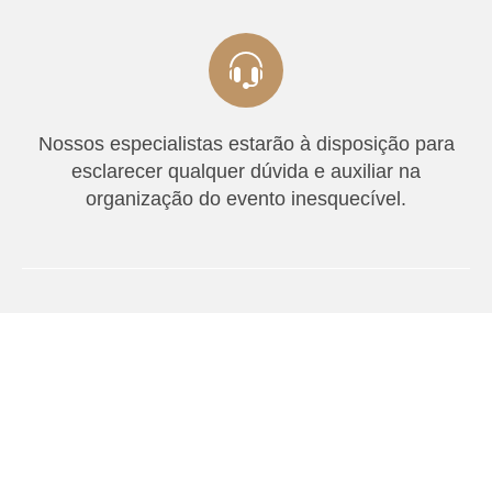
Nossos especialistas estarão à disposição para
esclarecer qualquer dúvida e auxiliar na
organização do evento inesquecível.