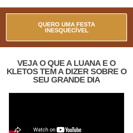
QUERO UMA FESTA
INESQUECÍVEL
VEJA O QUE A LUANA E O
KLETOS TEM A DIZER SOBRE O
SEU GRANDE DIA