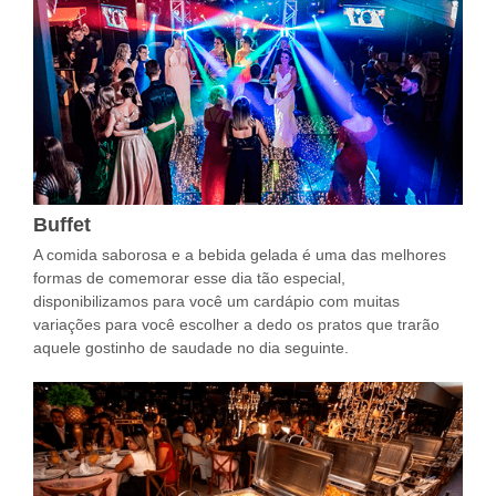
Buffet
A comida saborosa e a bebida gelada é uma das melhores
formas de comemorar esse dia tão especial,
disponibilizamos para você um cardápio com muitas
variações para você escolher a dedo os pratos que trarão
aquele gostinho de saudade no dia seguinte.