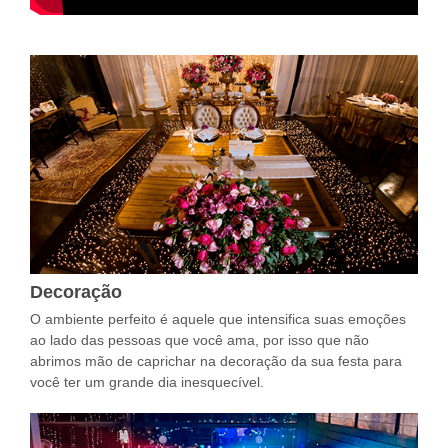
Decoração
O ambiente perfeito é aquele que intensifica suas emoções
ao lado das pessoas que você ama, por isso que não
abrimos mão de caprichar na decoração da sua festa para
você ter um grande dia inesquecível.