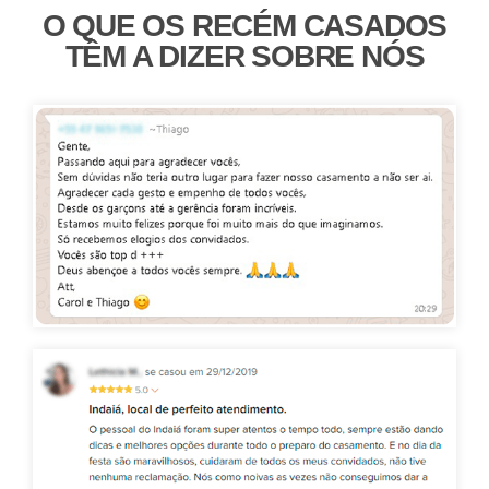
O QUE OS RECÉM CASADOS
TÊM A DIZER SOBRE NÓS