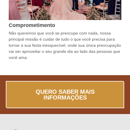
Comprometimento
Não queremos que você se preocupe com nada, nossa
principal missão é cuidar de tudo o que você precisa para
tornar a sua festa inesquecível, onde sua única preocupação
vai ser aproveitar o seu grande dia ao lado das pessoas que
você ama.
QUERO SABER MAIS
INFORMAÇÕES