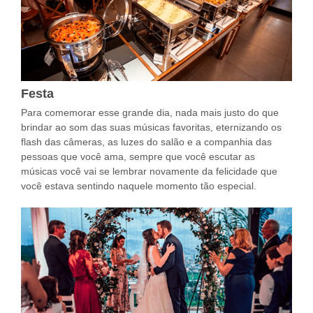
Festa
Para comemorar esse grande dia, nada mais justo do que
brindar ao som das suas músicas favoritas, eternizando os
flash das câmeras, as luzes do salão e a companhia das
pessoas que você ama, sempre que você escutar as
músicas você vai se lembrar novamente da felicidade que
você estava sentindo naquele momento tão especial.