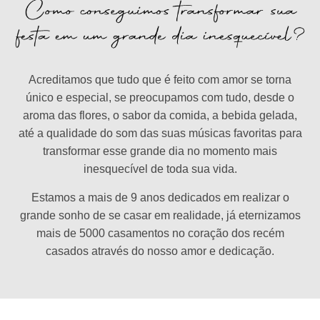
Acreditamos que tudo que é feito com amor se torna
único e especial, se preocupamos com tudo, desde o
aroma das flores, o sabor da comida, a bebida gelada,
até a qualidade do som das suas músicas favoritas para
transformar esse grande dia no momento mais
inesquecível de toda sua vida.
Estamos a mais de 9 anos dedicados em realizar o
grande sonho de se casar em realidade, já eternizamos
mais de 5000 casamentos no coração dos recém
casados através do nosso amor e dedicação.