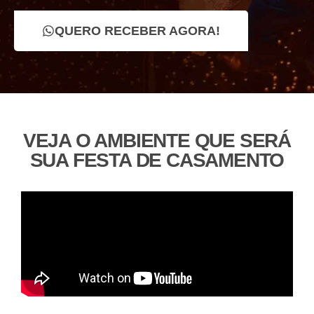
QUERO RECEBER AGORA!
VEJA O AMBIENTE QUE SERÁ
SUA FESTA DE CASAMENTO