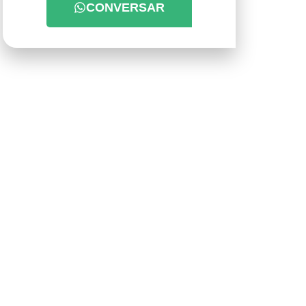
CONVERSAR