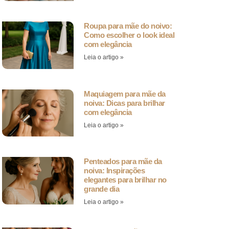
Roupa para mãe do noivo:
Como escolher o look ideal
com elegância
Leia o artigo »
Maquiagem para mãe da
noiva: Dicas para brilhar
com elegância
Leia o artigo »
Penteados para mãe da
noiva: Inspirações
elegantes para brilhar no
grande dia
Leia o artigo »