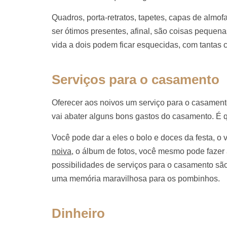
Quadros, porta-retratos, tapetes, capas de almof
ser ótimos presentes, afinal, são coisas pequena
vida a dois podem ficar esquecidas, com tantas 
Serviços para o casamento
Oferecer aos noivos um serviço para o casament
vai abater alguns bons gastos do casamento. É
Você pode dar a eles o bolo e doces da festa, o 
noiva
, o álbum de fotos, você mesmo pode fazer
possibilidades de serviços para o casamento sã
uma memória maravilhosa para os pombinhos.
Dinheiro