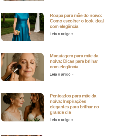
Roupa para mãe do noivo:
Como escolher o look ideal
com elegância
Leia o artigo »
Maquiagem para mãe da
noiva: Dicas para brilhar
com elegância
Leia o artigo »
Penteados para mãe da
noiva: Inspirações
elegantes para brilhar no
grande dia
Leia o artigo »