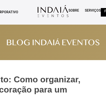
SOBRE
SERVIÇOS
RPORATIVO
BLOG INDAIÁ EVENTOS
o: Como organizar,
ecoração para um