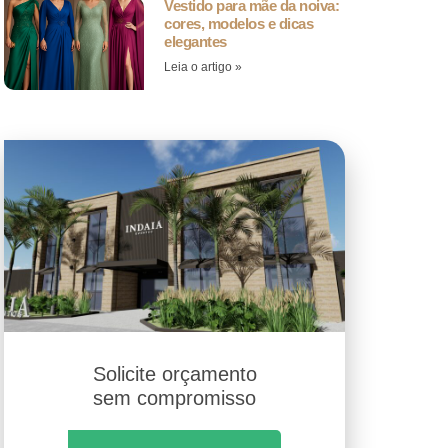
Vestido para mãe da noiva:
cores, modelos e dicas
elegantes
Leia o artigo »
Solicite orçamento
sem compromisso