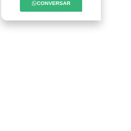
CONVERSAR